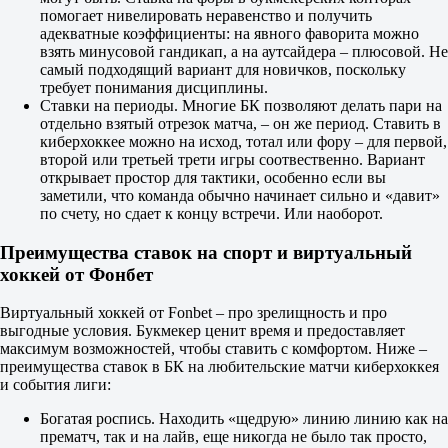
NHL 26. H2H-2 LIGA. 3x4 мин. Хабаровск
помогает нивелировать неравенство и получить
Фора
адекватные коэффициенты: на явного фаворита можно
1
взять минусовой гандикап, а на аутсайдера – плюсовой. Не
2
самый подходящий вариант для новичков, поскольку
Оттава (WERD)
требует понимания дисциплины.
-
Ставки на периоды. Многие БК позволяют делать пари на
Калгари (TARA19)
отдельно взятый отрезок матча, – он же период. Ставить в
40:00
киберхоккее можно на исход, тотал или фору – для первой,
5x3
второй или третьей трети игры соотвественно. Вариант
Фора
открывает простор для тактики, особенно если вы
1
заметили, что команда обычно начинает сильно и «давит»
2
по счету, но сдает к концу встречи. Или наоборот.
-3.5
1.55
Преимущества ставок на спорт и виртуальный
+3.5
2.30
хоккей от Фонбет
Тотал
Б
Виртуальный хоккей от Fonbet – про зрелищность и про
М
выгодные условия. Букмекер ценит время и предоставляет
9.5
максимум возможностей, чтобы ставить с комфортом. Ниже –
2.27
преимущества ставок в БК на любительские матчи киберхоккея
1.56
и события лиги:
NHL 26. ESportsBattle. Mixed Conference. 3x4 мин.
1
Богатая роспись. Находить «щедрую» линию линию как на
Х
прематч, так и на лайв, еще никогда не было так просто,