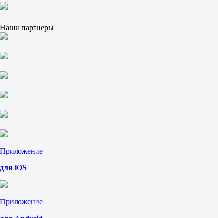
Наши партнеры
Приложение
для iOS
Приложение