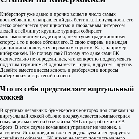
1.49
-1.5
Киберспорт уже давно и прочно вошел в число самых
2.45
востребованных направлений для беттинга. Популярность его
Тотал
легко объясняется зрелищностью и глобальным интересом
Б
людей к геймингу: крупные турниры собирают
М
многомиллионную аудиторию, не уступая традиционному
7.5
спорту, а то и вовсе обгоняя его. В свою очередь, не каждая
2.20
дисциплина пользуется огромным спросом. Как, например,
1.60
киберхоккей. Но почему так? Потому что даже сами БК
NHL 26. United Esports Leagues. 3x4 мин. Kazakhstan
окончательно не определились, что конкретно подразумевать
1
под этим термином. В одном месте – одно, в другом – другое.
Х
Давайте вместе внесем ясность и разберемся в вопросы
2
киберхоккея и стратегий на него.
Флорида Пантерс (STAZZ)
-
Питтсбург Пингвинс (ALLBERG)
Что из себя представляет виртуальный
7:00
хоккей
2.77
5.30
1.90
В крупных легальных букмекерских конторах под ставками на
1X
виртуальный хоккей обычно подразумевается компьютерная
12
симуляция матчей на базе тайтла NHL от разработчика EA
X2
Sports. В этом случае командами управляет не человек, а
1.80
алгоритм. Исход поединка же непредсказуем и генерируется
1.12
случайным образом – БК никак не могут повлиять на него.