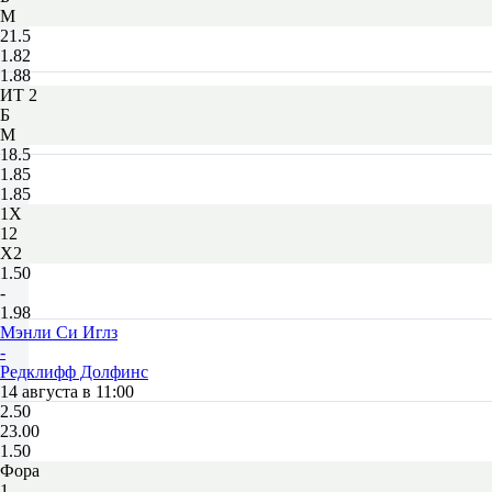
М
21.5
1.82
1.88
ИТ 2
Б
М
18.5
1.85
1.85
1X
12
X2
1.50
-
1.98
Мэнли Си Иглз
-
Редклифф Долфинс
14 августа в 11:00
2.50
23.00
1.50
Фора
1