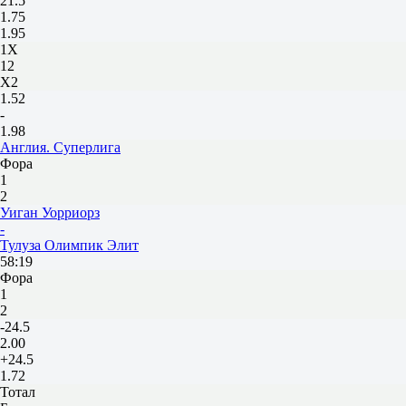
21.5
1.75
1.95
1X
12
X2
1.52
-
1.98
Англия. Суперлига
Фора
1
2
Уиган Уорриорз
-
Тулуза Олимпик Элит
58:19
Фора
1
2
-24.5
2.00
+24.5
1.72
Тотал