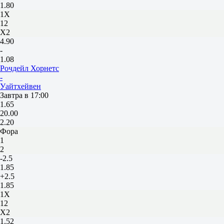
1.80
1X
12
X2
4.90
-
1.08
Рочдейл Хорнетс
-
Уайтхейвен
Завтра в 17:00
1.65
20.00
2.20
Фора
1
2
-2.5
1.85
+2.5
1.85
1X
12
X2
1.52