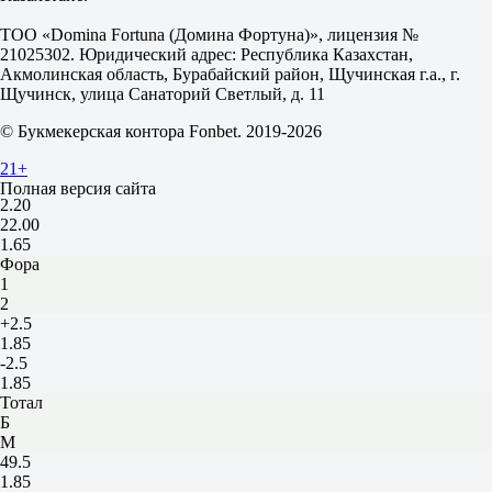
1X
12
ТОО «Domina Fortuna (Домина Фортуна)», лицензия №
X2
21025302. Юридический адрес: Республика Казахстан,
1.23
Акмолинская область, Бурабайский район, Щучинская г.а., г.
-
Щучинск, улица Санаторий Светлый, д. 11
2.90
Парраматта Илс
© Букмекерская контора Fonbet. 2019-2026
-
Норт Квинсленд Ковбойз
21+
15 августа в 10:30
Полная версия сайта
2.20
22.00
1.65
Фора
1
2
+2.5
1.85
-2.5
1.85
Тотал
Б
М
49.5
1.85