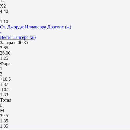
12
X2
4.40
-
1.10
Ст. Джордж Иллаварра Драгонс (ж)
-
Вестс Тайгерс (ж)
Завтра в 06:35
3.65
26.00
1.25
Фора
1
2
+10.5
1.87
-10.5
1.83
Тотал
Б
М
39.5
1.85
1.85