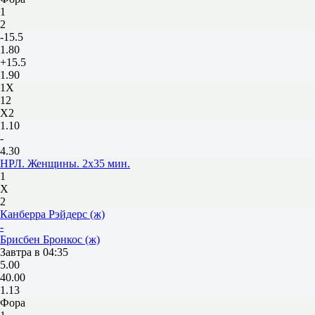
1
2
-15.5
1.80
+15.5
1.90
1X
12
X2
1.10
-
4.30
НРЛ. Женщины. 2х35 мин.
1
Х
2
Канберра Рэйдерс (ж)
-
Брисбен Бронкос (ж)
Завтра в 04:35
5.00
40.00
1.13
Фора