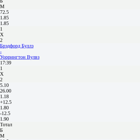
Б
М
72.5
1.85
1.85
1
Х
2
Брэдфорд Буллз
-
Уоррингтон Вулвз
17:39
1
Х
2
5.10
26.00
1.18
+12.5
1.80
-12.5
1.90
Тотал
Б
М