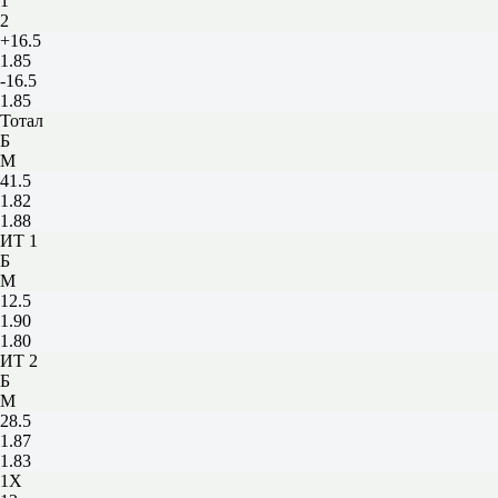
1
2
+16.5
1.85
-16.5
1.85
Тотал
Б
М
41.5
1.82
1.88
ИТ 1
Б
М
12.5
1.90
1.80
ИТ 2
Б
М
28.5
1.87
1.83
1X