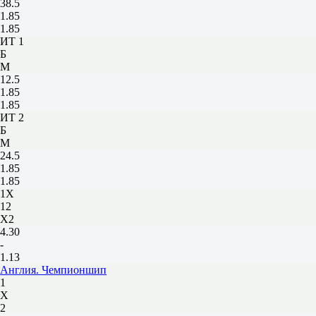
38.5
1.85
1.85
ИТ 1
Б
М
12.5
1.85
1.85
ИТ 2
Б
М
24.5
1.85
1.85
1X
12
X2
4.30
-
1.13
Англия. Чемпионшип
1
Х
2