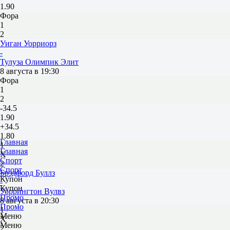
1.90
Фора
1
2
Уиган Уорриорз
-
Тулуза Олимпик Элит
8 августа в 19:30
Фора
1
2
-34.5
1.90
+34.5
1.80
Главная
1
Главная
Х
Спорт
2
Спорт
Брэдфорд Буллз
Купон
-
Купон
Уоррингтон Вулвз
Промо
8 августа в 20:30
Промо
1
Меню
Х
Меню
2