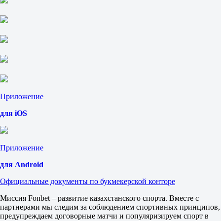
Фора
1
2
+1.5
1.75
-1.5
1.95
Тотал
Б
М
45.5
Приложение
1.85
1.85
для iOS
ИТ 1
Б
М
22.5
Приложение
1.92
1.78
для Android
ИТ 2
Б
Официальные документы по букмекерской конторе
М
22.5
Миссия Fonbet – развитие казахстанского спорта. Вместе с
1.88
партнерами мы следим за соблюдением спортивных принципов,
1.82
предупреждаем договорные матчи и популяризируем спорт в