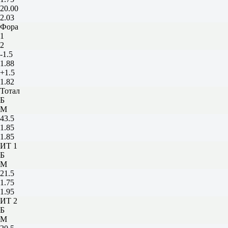
20.00
2.03
Фора
1
2
-1.5
1.88
+1.5
1.82
Тотал
Б
М
43.5
1.85
1.85
ИТ 1
Б
М
21.5
1.75
1.95
ИТ 2
Б
М