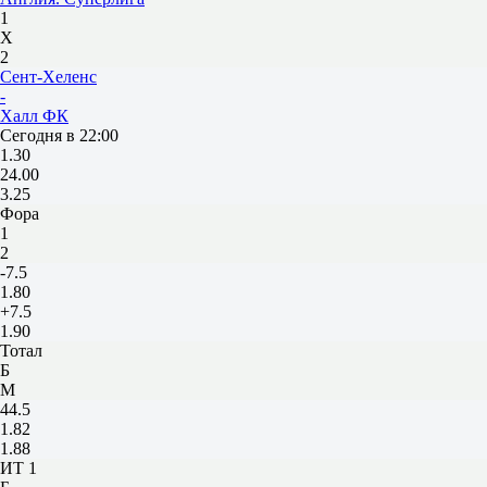
1
Х
2
Сент-Хеленс
-
Халл ФК
Сегодня в 22:00
1.30
24.00
3.25
Фора
1
2
-7.5
1.80
+7.5
1.90
Тотал
Б
М
44.5
1.82
1.88
ИТ 1