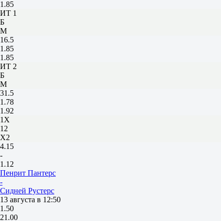
1.85
ИТ 1
Б
М
16.5
1.85
1.85
ИТ 2
Б
М
31.5
1.78
1.92
1X
12
X2
4.15
-
1.12
Пенрит Пантерс
-
Сидней Рустерс
13 августа в 12:50
1.50
21.00