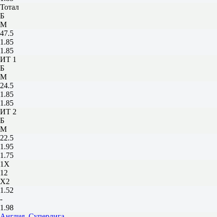
Тотал
Б
М
47.5
1.85
1.85
ИТ 1
Б
М
24.5
1.85
1.85
ИТ 2
Б
М
22.5
1.95
1.75
1X
12
X2
1.52
-
1.98
Англия. Суперлига