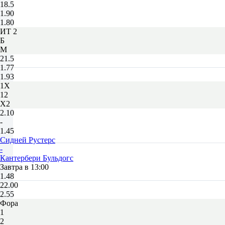
18.5
1.90
1.80
ИТ 2
Б
М
21.5
1.77
1.93
1X
12
X2
2.10
-
1.45
Сидней Рустерс
-
Кантербери Бульдогс
Завтра в 13:00
1.48
22.00
2.55
Фора
1
2