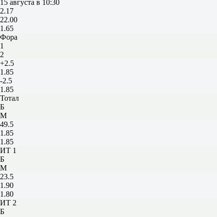
15 августа в 10:30
2.17
22.00
1.65
Фора
1
2
+2.5
1.85
-2.5
1.85
Тотал
Б
М
49.5
1.85
1.85
ИТ 1
Б
М
23.5
1.90
1.80
ИТ 2
Б