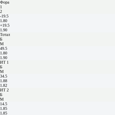
Фора
1
2
-19.5
1.80
+19.5
1.90
Тотал
Б
М
49.5
1.80
1.90
ИТ 1
Б
М
34.5
1.88
1.82
ИТ 2
Б
М
14.5
1.85
1.85