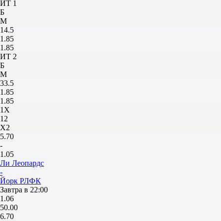
ИТ 1
Б
М
14.5
1.85
1.85
ИТ 2
Б
М
33.5
1.85
1.85
1X
12
X2
5.70
-
1.05
Ли Леопардс
-
Йорк РЛФК
Завтра в 22:00
1.06
50.00
6.70