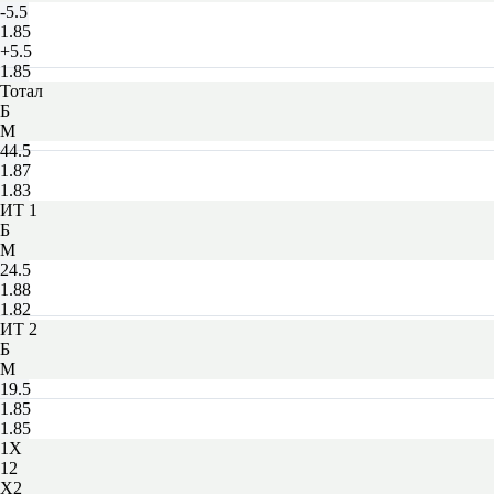
-5.5
1.85
+5.5
1.85
Тотал
Б
М
44.5
1.87
1.83
ИТ 1
Б
М
24.5
1.88
1.82
ИТ 2
Б
М
19.5
1.85
1.85
1X
12
X2