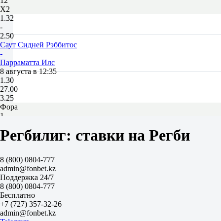
12
X2
1.32
-
2.50
Саут Сидней Рэббитос
-
Парраматта Илс
8 августа в 12:35
1.30
27.00
3.25
Фора
1
2
Регбилиг: ставки на Регби
-10.5
1.87
+10.5
8 (800) 0804-777
1.83
admin@fonbet.kz
Тотал
Поддержка 24/7
Б
8 (800) 0804-777
М
Бесплатно
46.5
+7 (727) 357-32-26
1.85
admin@fonbet.kz
1.85