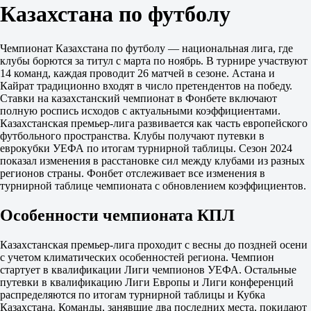
Казахстана по футболу
Чемпионат Казахстана по футболу — национальная лига, где
клубы борются за титул с марта по ноябрь. В турнире участвуют
14 команд, каждая проводит 26 матчей в сезоне. Астана и
Кайрат традиционно входят в число претендентов на победу.
Ставки на казахстанский чемпионат в Фонбете включают
полную роспись исходов с актуальными коэффициентами.
Казахстанская премьер-лига развивается как часть европейского
футбольного пространства. Клубы получают путевки в
еврокубки УЕФА по итогам турнирной таблицы. Сезон 2024
показал изменения в расстановке сил между клубами из разных
регионов страны. Фонбет отслеживает все изменения в
турнирной таблице чемпионата с обновлением коэффициентов.
Особенности чемпионата КПЛ
Казахстанская премьер-лига проходит с весны до поздней осени
с учетом климатических особенностей региона. Чемпион
стартует в квалификации Лиги чемпионов УЕФА. Остальные
путевки в квалификацию Лиги Европы и Лиги конференций
распределяются по итогам турнирной таблицы и Кубка
Казахстана. Команды, занявшие два последних места, покидают