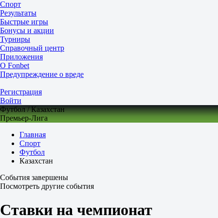
Спорт
Результаты
Быстрые игры
Бонусы и акции
Турниры
Справочный центр
Приложения
О Fonbet
Предупреждение о вреде
Регистрация
Войти
Футбол / Казахстан
Премьер-Лига
Главная
Спорт
Футбол
Казахстан
События завершены
Посмотреть другие события
Ставки на чемпионат