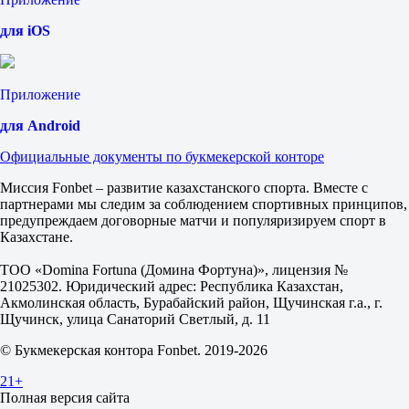
для iOS
Приложение
для Android
Официальные документы по букмекерской конторе
Миссия Fonbet – развитие казахстанского спорта. Вместе с
партнерами мы следим за соблюдением спортивных принципов,
предупреждаем договорные матчи и популяризируем спорт в
Казахстане.
ТОО «Domina Fortuna (Домина Фортуна)», лицензия №
21025302. Юридический адрес: Республика Казахстан,
Акмолинская область, Бурабайский район, Щучинская г.а., г.
Щучинск, улица Санаторий Светлый, д. 11
© Букмекерская контора Fonbet. 2019-2026
21+
Полная версия сайта