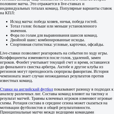
половине матча. Это отражается в live-ставках и
индивидуальных тоталах команд. Популярные варианты ставок
на КПЛ:
Исход матча: победа хозяев, ничья, победа гостей.
Тотал голов: больше или меньше установленного
значения.
Фора по голам для выравнивания шансов команд.
Двойной шанс: комбинированные исходы.
Спортивная статистика: угловые, карточки, офсайды.
Live-ставки позволяют реагировать на события по ходу игры.
Коэффициенты изменяются после голов, удалений, замен
игроков. Фонбет учитывает текущий счет и время, оставшееся
до финального свистка арбитра. Актобе и другие клубы из
регионов могут преподносить сюрпризы фаворитам. История
чемпионата знает случаи неожиданных результатов против
известных команд.
Ставки на английский футбол
показывают разницу в подходах к
анализу различных лиг. Составы команд влияют на тактику и
результат матчей. Травмы ключевых игроков изменяют игровые
схемы. Ротация состава в середине сезона может сказаться на
мотивации футболистов и общей результативности.
Принципиальные матчи между ведущими командами