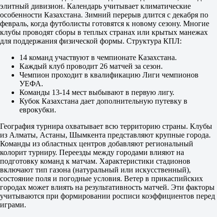
элитный дивизион. Календарь учитывает климатические
особенности Казахстана. Зимний перерыв длится с декабря по
февраль, когда футболисты готовятся к новому сезону. Многие
клубы проводят сборы в теплых странах или крытых манежах
для поддержания физической формы. Структура КПЛ:
14 команд участвуют в чемпионате Казахстана.
Каждый клуб проводит 26 матчей за сезон.
Чемпион проходит в квалификацию Лиги чемпионов
УЕФА.
Команды 13-14 мест выбывают в первую лигу.
Кубок Казахстана дает дополнительную путевку в
еврокубки.
География турнира охватывает всю территорию страны. Клубы
из Алматы, Астаны, Шымкента представляют крупные города.
Команды из областных центров добавляют региональный
колорит турниру. Переезды между городами влияют на
подготовку команд к матчам. Характеристики стадионов
включают тип газона (натуральный или искусственный),
состояние поля и погодные условия. Ветер в прикаспийских
городах может влиять на результативность матчей. Эти факторы
учитываются при формировании росписи коэффициентов перед
играми.