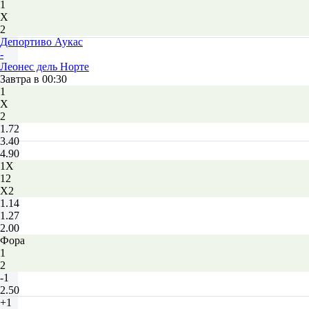
1
Х
2
Депортиво Аукас
-
Леонес дель Норте
Завтра в 00:30
1
Х
2
1.72
3.40
4.90
1X
12
X2
1.14
1.27
2.00
Фора
1
2
-1
2.50
+1