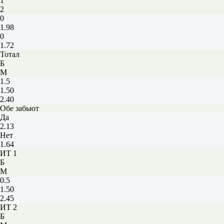
1
2
0
1.98
0
1.72
Тотал
Б
М
1.5
1.50
2.40
Обе забьют
Да
2.13
Нет
1.64
ИТ 1
Б
М
0.5
1.50
2.45
ИТ 2
Б