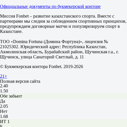
12
Официальные документы по букмекерской конторе
X2
1.33
Миссия Fonbet – развитие казахстанского спорта. Вместе с
1.35
партнерами мы следим за соблюдением спортивных принципов,
1.50
предупреждаем договорные матчи и популяризируем спорт в
Фора
Казахстане.
1
2
ТОО «Domina Fortuna (Домина Фортуна)», лицензия №
0
21025302. Юридический адрес: Республика Казахстан,
1.65
Акмолинская область, Бурабайский район, Щучинская г.а., г.
0
Щучинск, улица Санаторий Светлый, д. 11
2.10
Тотал
© Букмекерская контора Fonbet. 2019-2026
Б
М
21+
2.5
Полная версия сайта
2.40
1.50
Обе забьют
Да
2.05
Нет
1.68
ИТ 1
Б