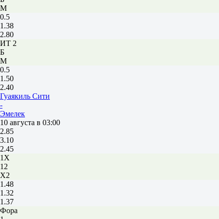
М
0.5
1.38
2.80
ИТ 2
Б
М
0.5
1.50
2.40
Гуаякиль Сити
-
Эмелек
10 августа в 03:00
2.85
3.10
2.45
1X
12
X2
1.48
1.32
1.37
Фора