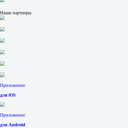
Обе забьют
Да
Наши партнеры
1.90
Нет
1.80
ИТ 1
Б
М
0.5
1.15
4.60
ИТ 2
Б
М
0.5
1.65
Приложение
2.10
Делфин
для iOS
-
Оренсе
10 августа в 00:00
2.40
Приложение
3.00
3.05
для Android
1X