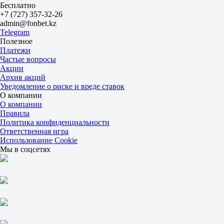
Бесплатно
-
+7 (727) 357-32-26
Макара
admin@fonbet.kz
Завтра в 03:00
Telegram
1.70
Полезное
3.15
Платежи
5.70
Частые вопросы
1X
Акции
12
Архив акций
X2
Уведомление о риске и вреде ставок
1.10
О компании
1.30
О компании
2.02
Правила
Фора
Политика конфиденциальности
1
Ответственная игра
2
Использование Cookie
-1
Мы в соцсетях
2.30
+1
1.55
Тотал
Б
М
2.5
2.05
1.68