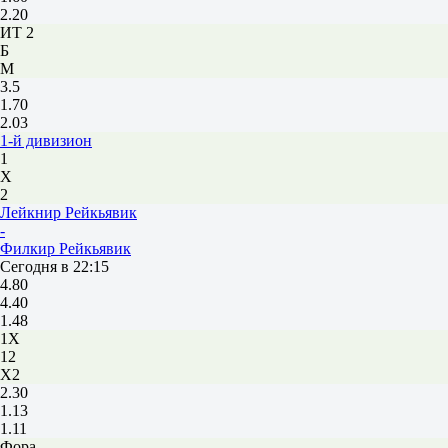
2.20
ИТ 2
Б
М
3.5
1.70
2.03
1-й дивизион
1
Х
2
Лейкнир Рейкьявик
-
Филкир Рейкьявик
Сегодня в 22:15
4.80
4.40
1.48
1X
12
X2
2.30
1.13
1.11
Фора