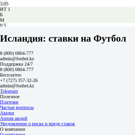
3.05
ИТ 1
Б
М
0.5
1.09
Исландия: ставки на Футбол
5.70
ИТ 2
Б
М
8 (800) 0804-777
0.5
admin@fonbet.kz
1.16
Поддержка 24/7
4.30
8 (800) 0804-777
Акранес
Бесплатно
-
+7 (727) 357-32-26
Тор Акюрейри
admin@fonbet.kz
9 августа в 21:00
Telegram
1.45
Полезное
5.10
Платежи
5.60
Частые вопросы
1X
Акции
12
Архив акций
X2
Уведомление о риске и вреде ставок
1.13
О компании
1.15
О компании