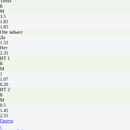
Тотал
Б
М
3.5
1.85
1.85
Обе забьют
Да
1.52
Нет
2.35
ИТ 1
Б
М
1
1.07
6.20
ИТ 2
Б
М
0.5
1.45
2.55
Гротта
-