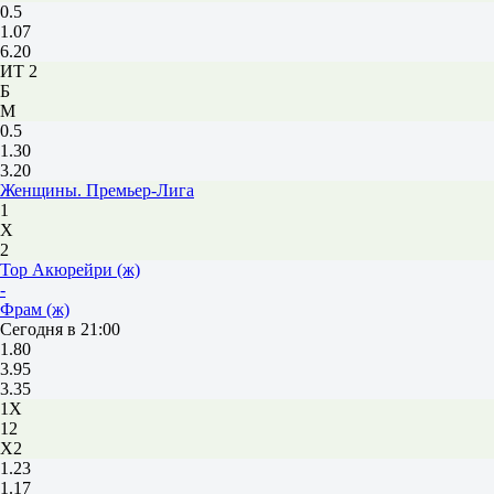
0.5
1.07
6.20
ИТ 2
Б
М
0.5
1.30
3.20
Женщины. Премьер-Лига
1
Х
2
Тор Акюрейри (ж)
-
Фрам (ж)
Сегодня в 21:00
1.80
3.95
3.35
1X
12
X2
1.23
1.17