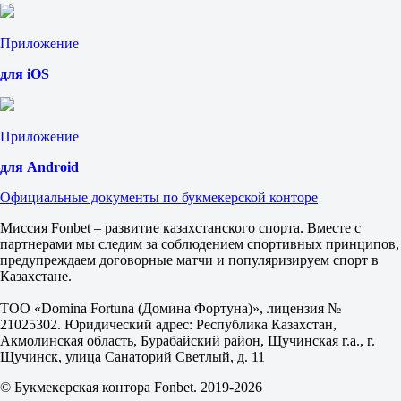
ИТ 2
Б
Приложение
М
0.5
для iOS
1.35
2.90
Стьярнан
-
Приложение
Кефлавик
9 августа в 21:00
для Android
1.85
4.40
Официальные документы по букмекерской конторе
3.30
1X
Миссия Fonbet – развитие казахстанского спорта. Вместе с
12
партнерами мы следим за соблюдением спортивных принципов,
X2
предупреждаем договорные матчи и популяризируем спорт в
1.30
Казахстане.
1.19
1.90
ТОО «Domina Fortuna (Домина Фортуна)», лицензия №
Фора
21025302. Юридический адрес: Республика Казахстан,
1
Акмолинская область, Бурабайский район, Щучинская г.а., г.
2
Щучинск, улица Санаторий Светлый, д. 11
-1
2.30
© Букмекерская контора Fonbet. 2019-2026