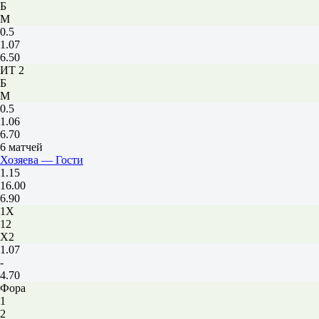
Б
М
0.5
1.07
6.50
ИТ 2
Б
М
0.5
1.06
6.70
6 матчей
Хозяева — Гости
1.15
16.00
6.90
1X
12
X2
1.07
-
4.70
Фора
1
2