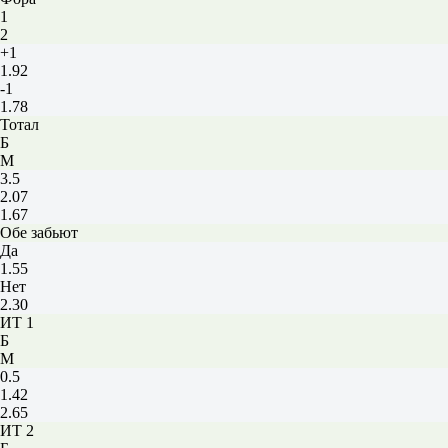
1
2
+1
1.92
-1
1.78
Тотал
Б
М
3.5
2.07
1.67
Обе забьют
Да
1.55
Нет
2.30
ИТ 1
Б
М
0.5
1.42
2.65
ИТ 2