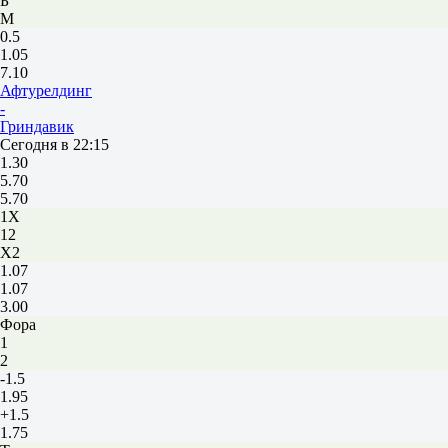
Б
М
0.5
1.05
7.10
Афтурелдинг
-
Гриндавик
Сегодня в 22:15
1.30
5.70
5.70
1X
12
X2
1.07
1.07
3.00
Фора
1
2
-1.5
1.95
+1.5
1.75