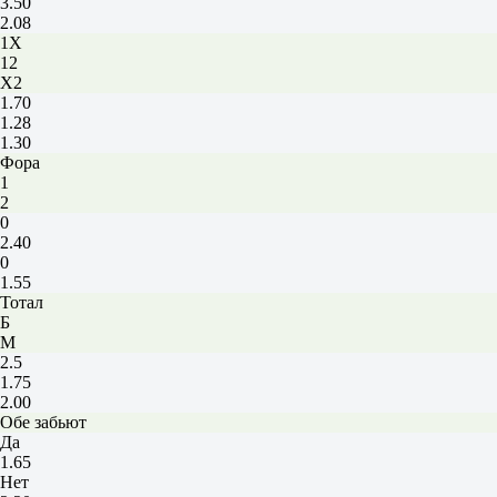
3.50
2.08
1X
12
X2
1.70
1.28
1.30
Фора
1
2
0
2.40
0
1.55
Тотал
Б
М
2.5
1.75
2.00
Обе забьют
Да
1.65
Нет