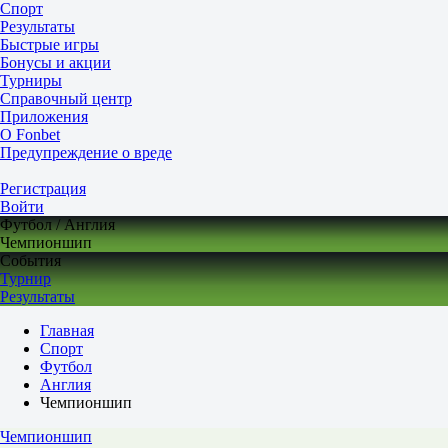
Спорт
Результаты
Быстрые игры
Бонусы и акции
Турниры
Справочный центр
Приложения
О Fonbet
Предупреждение о вреде
Регистрация
Войти
Футбол / Англия
Чемпионшип
События
Турнир
Результаты
Главная
Спорт
Футбол
Англия
Чемпионшип
Чемпионшип