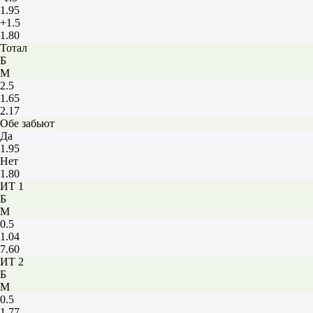
1.95
+1.5
1.80
Тотал
Б
М
2.5
1.65
2.17
Обе забьют
Да
1.95
Нет
1.80
ИТ 1
Б
М
0.5
1.04
7.60
ИТ 2
Б
М
0.5
1.77