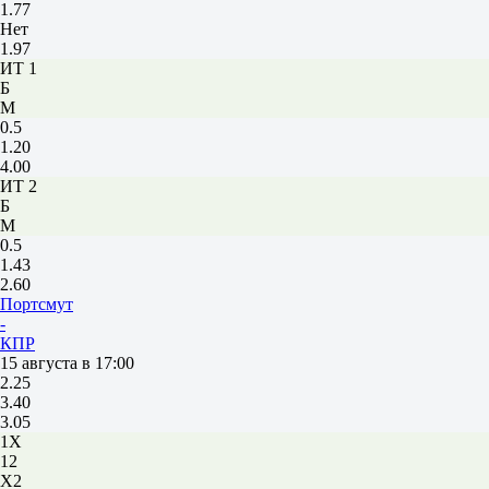
1.77
Нет
1.97
ИТ 1
Б
М
0.5
1.20
4.00
ИТ 2
Б
М
0.5
1.43
2.60
Портсмут
-
КПР
15 августа в 17:00
2.25
3.40
3.05
1X
12
X2