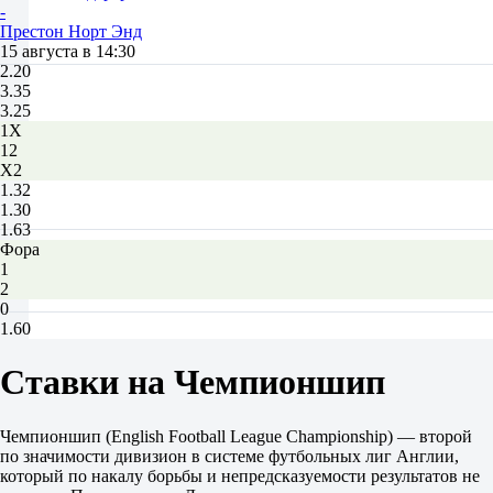
-
Престон Норт Энд
15 августа в 14:30
2.20
3.35
3.25
1X
12
X2
1.32
1.30
1.63
Фора
1
2
0
1.60
0
2.30
Ставки на Чемпионшип
Тотал
Б
М
Чемпионшип (English Football League Championship) — второй
2.5
по значимости дивизион в системе футбольных лиг Англии,
1.97
который по накалу борьбы и непредсказуемости результатов не
1.77