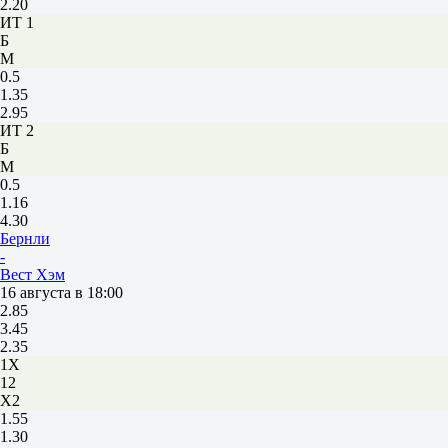
2.20
ИТ 1
Б
М
0.5
1.35
2.95
ИТ 2
Б
М
0.5
1.16
4.30
Бернли
-
Вест Хэм
16 августа в 18:00
2.85
3.45
2.35
1X
12
X2
1.55
1.30