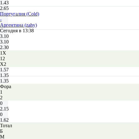
1.43
2.65
Португалия (Cold)
-
Аргентина (zahy)
Сегодня в 13:38
3.10
3.10
2.30
1X
12
X2
1.57
1.35
1.35
Фора
1
2
0
2.15
0
1.62
Тотал
Б
М