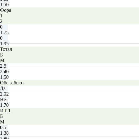
1.50
Фора
1
2
0
1.75
0
1.95
Тотал
Б
М
2.5
2.40
1.50
Обе забьют
Да
2.02
Нет
1.70
ИТ 1
Б
М
0.5
1.38
2.80