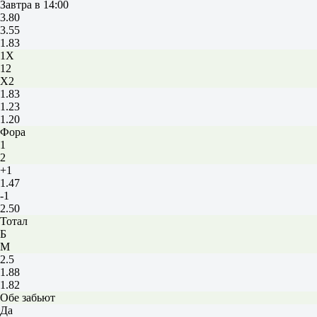
Завтра в 14:00
3.80
3.55
1.83
1X
12
X2
1.83
1.23
1.20
Фора
1
2
+1
1.47
-1
2.50
Тотал
Б
М
2.5
1.88
1.82
Обе забьют
Да