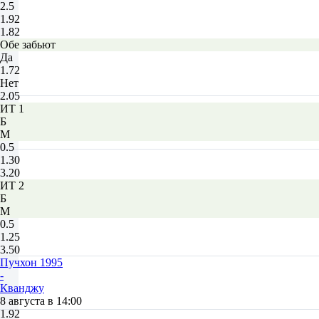
2.5
1.92
1.82
Обе забьют
Да
1.72
Нет
2.05
ИТ 1
Б
М
0.5
1.30
3.20
ИТ 2
Б
М
0.5
1.25
3.50
Пучхон 1995
-
Кванджу
8 августа в 14:00
1.92