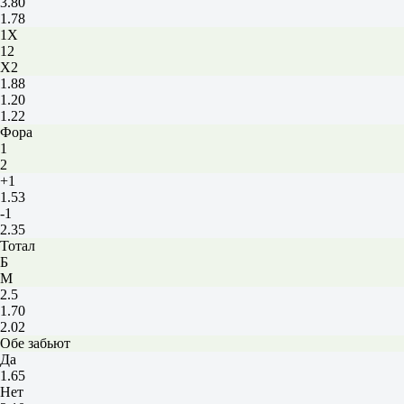
3.80
1.78
1X
12
X2
1.88
1.20
1.22
Фора
1
2
+1
1.53
-1
2.35
Тотал
Б
М
2.5
1.70
2.02
Обе забьют
Да
1.65
Нет