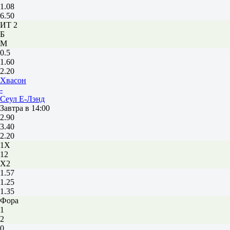
1.08
6.50
ИТ 2
Б
М
0.5
1.60
2.20
Хвасон
-
Сеул Е-Лэнд
Завтра в 14:00
2.90
3.40
2.20
1X
12
X2
1.57
1.25
1.35
Фора
1
2
0