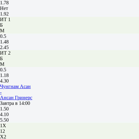
1.78
Нет
1.92
ИТ 1
Б
М
0.5
1.48
2.45
ИТ 2
Б
М
0.5
1.18
4.30
Чунгнам Асан
-
Ансан Гринерс
Завтра в 14:00
1.50
4.10
5.50
1X
12
X2