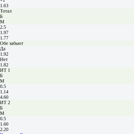
+1
1.63
Тотал
Б
М
2.5
1.97
1.77
Обе забьют
Да
1.92
Нет
1.82
ИТ 1
Б
М
0.5
1.14
4.60
ИТ 2
Б
М
0.5
1.60
2.20