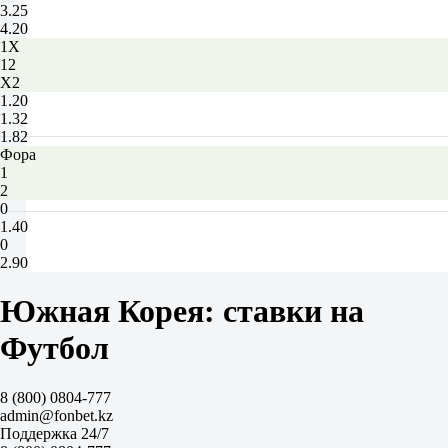
3.25
4.20
1X
12
X2
1.20
1.32
1.82
Фора
1
2
0
1.40
0
2.90
Тотал
Б
Южная Корея: ставки на
М
2.5
Футбол
2.25
1.60
Обе забьют
8 (800) 0804-777
Да
admin@fonbet.kz
2.02
Поддержка 24/7
Нет