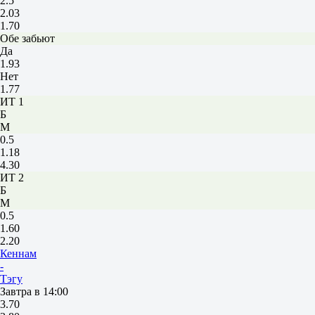
2.5
2.03
1.70
Обе забьют
Да
1.93
Нет
1.77
ИТ 1
Б
М
0.5
1.18
4.30
ИТ 2
Б
М
0.5
1.60
2.20
Кеннам
-
Тэгу
Завтра в 14:00
3.70