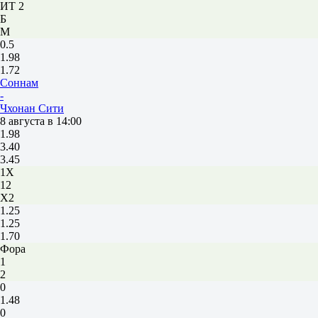
ИТ 2
Б
М
0.5
1.98
1.72
Соннам
-
Чхонан Сити
8 августа в 14:00
1.98
3.40
3.45
1X
12
X2
1.25
1.25
1.70
Фора
1
2
0
1.48
0