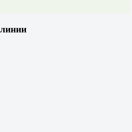
 линии