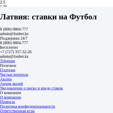
2.5
1.70
2.02
Латвия: ставки на Футбол
Обе забьют
Да
1.65
8 (800) 0804-777
Нет
admin@fonbet.kz
2.10
Поддержка 24/7
ИТ 1
8 (800) 0804-777
Б
Бесплатно
М
+7 (727) 357-32-26
0.5
admin@fonbet.kz
1.40
Telegram
2.80
Полезное
ИТ 2
Платежи
Б
Частые вопросы
М
Акции
0.5
Архив акций
1.15
Уведомление о риске и вреде ставок
4.70
О компании
ФШ Елгава
О компании
-
Правила
Ауда Рига
Политика конфиденциальности
Сегодня в 16:00
Ответственная игра
3.20