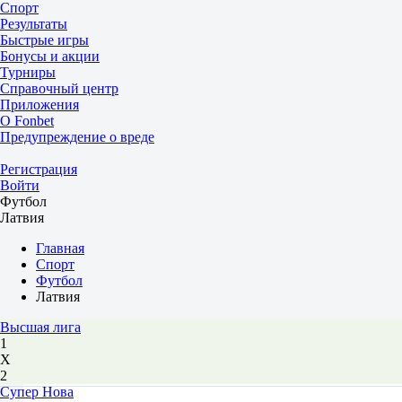
Спорт
Результаты
Быстрые игры
Бонусы и акции
Турниры
Справочный центр
Приложения
О Fonbet
Предупреждение о вреде
Регистрация
Войти
Футбол
Латвия
Главная
Спорт
Футбол
Латвия
Высшая лига
1
Х
2
Супер Нова