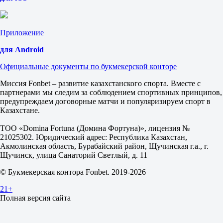
Приложение
для Android
Официальные документы по букмекерской конторе
Миссия Fonbet – развитие казахстанского спорта. Вместе с
партнерами мы следим за соблюдением спортивных принципов,
предупреждаем договорные матчи и популяризируем спорт в
Казахстане.
ТОО «Domina Fortuna (Домина Фортуна)», лицензия №
21025302. Юридический адрес: Республика Казахстан,
Акмолинская область, Бурабайский район, Щучинская г.а., г.
Щучинск, улица Санаторий Светлый, д. 11
© Букмекерская контора Fonbet. 2019-2026
21+
Полная версия сайта