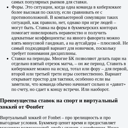
7.5
самых популярных рынков для ставки.
1.60
Форы. Это ситуации, когда одна команда в киберхоккее
2.20
более высокая по скиллу, если сравнивать ее с
NHL 26. ESportsBattle. Eastern Conference. 3x4 мин.
противоположной. В компьютерной симуляции таких
1
ситуаций, как правило, нет, однако при игре людей –
Х
могут быть. Ставка на форы в букмекерских конторах
2
помогает нивелировать неравенство и получить
Виннипег (Smolik)
адекватные коэффициенты: на явного фаворита можно
-
взять минусовой гандикап, а на аутсайдера – плюсовой. Не
Эдмонтон (Di-Akon)
самый подходящий вариант для новичков, поскольку
47:00
требует понимания дисциплины.
1
Ставки на периоды. Многие БК позволяют делать пари на
Х
отдельно взятый отрезок матча, – он же период. Ставить в
2
киберхоккее можно на исход, тотал или фору – для первой,
1.31
второй или третьей трети игры соотвественно. Вариант
3.80
открывает простор для тактики, особенно если вы
14.00
заметили, что команда обычно начинает сильно и «давит»
1X
по счету, но сдает к концу встречи. Или наоборот.
12
X2
Преимущества ставок на спорт и виртуальный
-
хоккей от Фонбет
1.18
2.90
Виртуальный хоккей от Fonbet – про зрелищность и про
-1.5
выгодные условия. Букмекер ценит время и предоставляет
4.70
максимум возможностей, чтобы ставить с комфортом. Ниже –