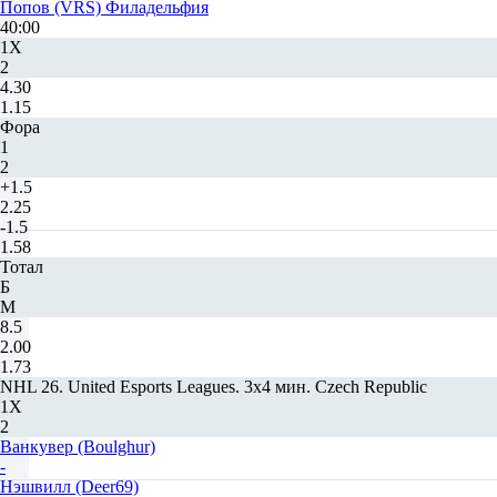
Попов (VRS) Филадельфия
40:00
1X
2
4.30
1.15
Фора
1
2
+1.5
2.25
-1.5
1.58
Тотал
Б
М
8.5
2.00
1.73
NHL 26. United Esports Leagues. 3х4 мин. Czech Republic
1X
2
Ванкувер (Boulghur)
-
Нэшвилл (Deer69)