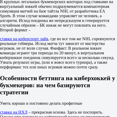
В крупных легальных букмекерских конторах под ставками на
1
виртуальный хоккей обычно подразумевается компьютерная
X2
симуляция матчей на базе тайтла NHL от разработчика EA
Нэшвилл (ENJOOOY)
Sports. В этом случае командами управляет не человек, а
-
алгоритм. Исход поединка же непредсказуем и генерируется
Сиэтл (OIL76)
случайным образом – БК никак не могут повлиять на него.
49:00
Второй формат –
1
X2
ставки на киберспорт лайв
, где во все том же NHL соревнуются
1.03
реальные геймеры. Исход матча тут зависит от мастерства
6.90
игроков, не от воли случая. Фанфакт: В реальном хоккее
Фора
команды играют три периода по 20 минут, в виртуальном
1
киберхоккее поединок симулируется всего за несколько секунд.
2
Узнать результат игры, (или и вовсе всего турнира), а также
-2.5
перформанс тех или иных игроков можно почти сразу.
2.70
+2.5
Особенности беттинга на киберхоккей у
1.40
Тотал
букмекеров: на чем базируются
Б
стратегии
М
7.5
1.85
Уметь хорошо и постоянно делать профитные
1.85
NHL 26. H2H-1 LIGA. 3x4 мин. Хабаровск
ставки на НХЛ
– прекрасная основа. Здесь не поспорить.
1
Однако при переходе на киберхоккей важно не проецировать