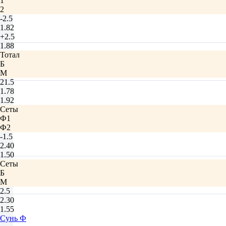
1
2
-2.5
1.82
+2.5
1.88
Тотал
Б
М
21.5
1.78
1.92
Сеты
Ф1
Ф2
-1.5
2.40
1.50
Сеты
Б
М
2.5
2.30
1.55
Сунь Ф