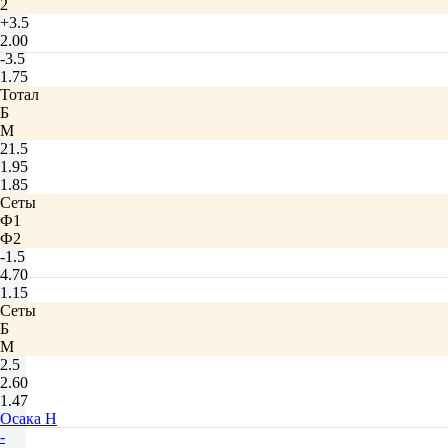
2
+3.5
2.00
-3.5
1.75
Тотал
Б
М
21.5
1.95
1.85
Сеты
Ф1
Ф2
-1.5
4.70
1.15
Сеты
Б
М
2.5
2.60
1.47
Осака Н
-