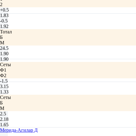
2
+0.5
1.83
-0.5
1.92
Тотал
Б
М
24.5
1.90
1.90
Сеты
Ф1
Ф2
-1.5
3.15
1.33
Сеты
Б
М
2.5
2.18
1.65
Мерида-Агилар Д
-