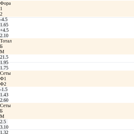
Фора
1
2
-4.5
1.65
+4.5
2.10
Тотал
Б
М
21.5
1.95
1.75
Сеты
Ф1
Ф2
-1.5
1.43
2.60
Сеты
Б
М
2.5
3.10
1.32