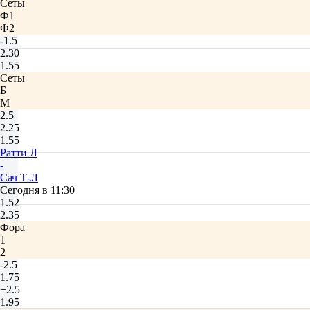
Сеты
Ф1
Ф2
-1.5
2.30
1.55
Сеты
Б
М
2.5
2.25
1.55
Ратти Л
-
Сач Т-Л
Сегодня в 11:30
1.52
2.35
Фора
1
2
-2.5
1.75
+2.5
1.95