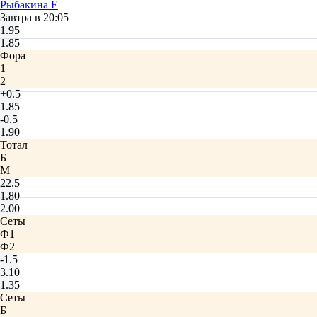
Рыбакина Е
Завтра в 20:05
1.95
1.85
Фора
1
2
+0.5
1.85
-0.5
1.90
Тотал
Б
М
22.5
1.80
2.00
Сеты
Ф1
Ф2
-1.5
3.10
1.35
Сеты
Б