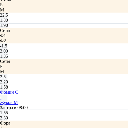
Б
М
22.5
1.80
1.90
Сеты
Ф1
Ф2
-1.5
3.00
1.35
Сеты
Б
М
2.5
2.20
1.58
Фомин С
-
Жуков М
Завтра в 08:00
1.55
2.30
Фора