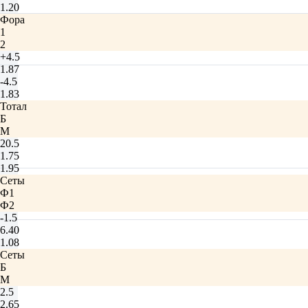
1.20
Фора
1
2
+4.5
1.87
-4.5
1.83
Тотал
Б
М
20.5
1.75
1.95
Сеты
Ф1
Ф2
-1.5
6.40
1.08
Сеты
Б
М
2.5
2.65