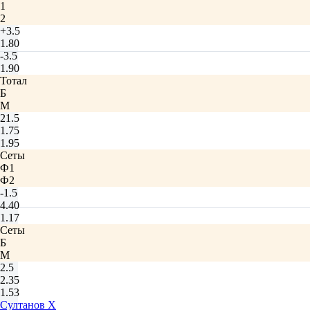
1
2
+3.5
1.80
-3.5
1.90
Тотал
Б
М
21.5
1.75
1.95
Сеты
Ф1
Ф2
-1.5
4.40
1.17
Сеты
Б
М
2.5
2.35
1.53
Султанов Х