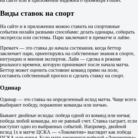
на сайте или в приложении надежного букмекера Fonbet.
Виды ставок на спорт
На сайте и в приложении можно ставить на спортивные
события онлайн разными способами: делать одинары, собирать
экспрессы или системы. Пари заключают в прематче и лайве.
Прематч — это ставка до начала состязания, когда беттор
заключает пари, ориентируясь на собственные знания в спорте,
интуицию и мнения экспертов. Лайв — сделка в режиме
реального времени, которую принимают после начала матча.
Беттор может оценить состояние команд прямо на поле,
составить собственный прогноз и сделать ставку на спорт.
Одинар
Одинар — это ставка на определенный исход матча. Чаще всего
выбирают победу, поражение команды или ничью.
Бывают двойные исходы: победа одной из команд или ничья;
победа любой команды, но не равный счет. Ставка сыграет, если
наступит одно из выбранных событий. Например, двойной
исход 1х в матче ЦСКА — «Локомотив» выглядит как победа
ЦСКА или ничья. Если матч закончится победой «Локомотива»,