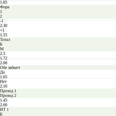
1.85
Фора
1
2
-1
2.30
+1
1.55
Тотал
Б
М
2.5
1.72
2.00
Обе забьют
Да
1.65
Нет
2.10
Проход 1
Проход 2
1.45
2.60
ИТ 1
Б