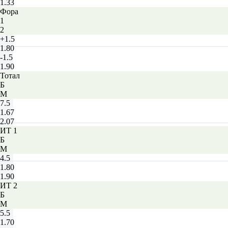
1.33
Фора
1
2
+1.5
1.80
-1.5
1.90
Тотал
Б
М
7.5
1.67
2.07
ИТ 1
Б
М
4.5
1.80
1.90
ИТ 2
Б
М
5.5
1.70