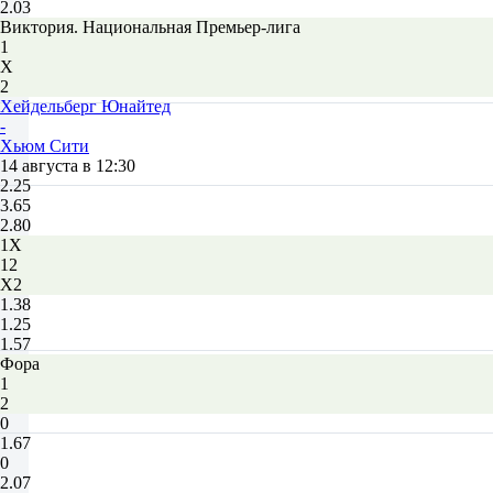
2.03
Виктория. Национальная Премьер-лига
1
Х
2
Хейдельберг Юнайтед
-
Хьюм Сити
14 августа в 12:30
2.25
3.65
2.80
1X
12
X2
1.38
1.25
1.57
Фора
1
2
0
1.67
0
2.07