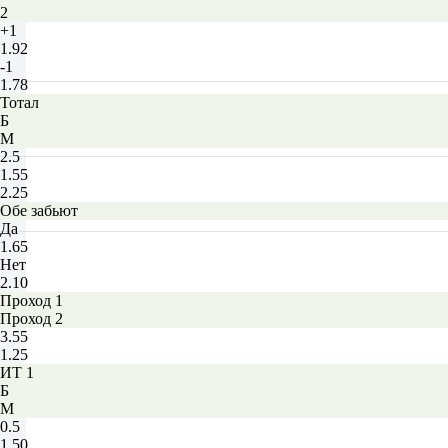
2
+1
1.92
-1
1.78
Тотал
Б
М
2.5
1.55
2.25
Обе забьют
Да
1.65
Нет
2.10
Проход 1
Проход 2
3.55
1.25
ИТ 1
Б
М
0.5
1.50