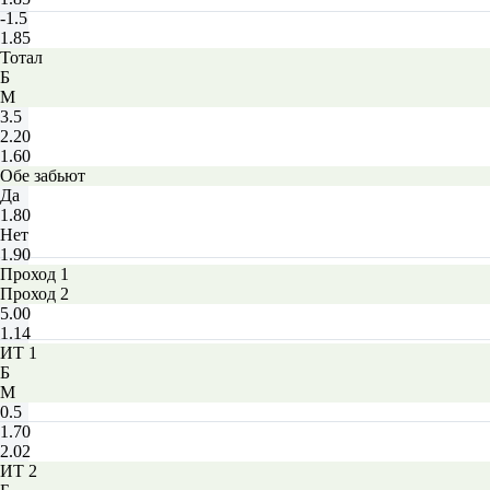
-1.5
1.85
Тотал
Б
М
3.5
2.20
1.60
Обе забьют
Да
1.80
Нет
1.90
Проход 1
Проход 2
5.00
1.14
ИТ 1
Б
М
0.5
1.70
2.02
ИТ 2