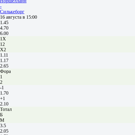
Норшелланн
-
Силькеборг
16 августа в 15:00
1.45
4.70
6.00
1X
12
X2
1.11
1.17
2.65
Фора
1
2
-1
1.70
+1
2.10
Тотал
Б
М
3.5
2.05