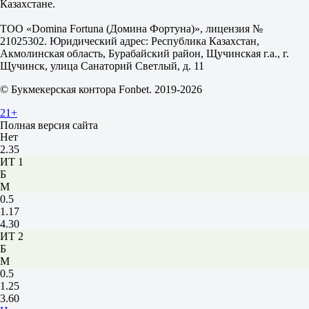
0
Казахстане.
2.10
Тотал
ТОО «Domina Fortuna (Домина Фортуна)», лицензия №
Б
21025302. Юридический адрес: Республика Казахстан,
М
Акмолинская область, Бурабайский район, Щучинская г.а., г.
2.5
Щучинск, улица Санаторий Светлый, д. 11
1.65
2.18
© Букмекерская контора Fonbet. 2019-2026
Обе забьют
Да
21+
1.55
Полная версия сайта
Нет
2.35
ИТ 1
Б
М
0.5
1.17
4.30
ИТ 2
Б
М
0.5
1.25
3.60