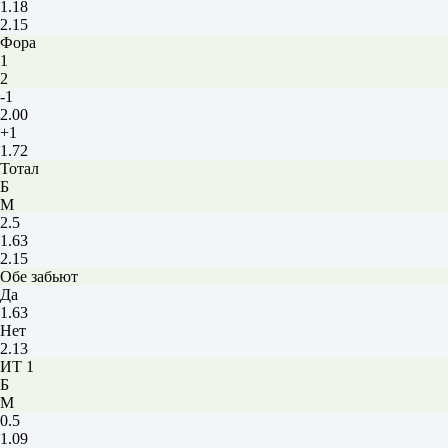
1.18
2.15
Фора
1
2
-1
2.00
+1
1.72
Тотал
Б
М
2.5
1.63
2.15
Обе забьют
Да
1.63
Нет
2.13
ИТ 1
Б
М
0.5
1.09