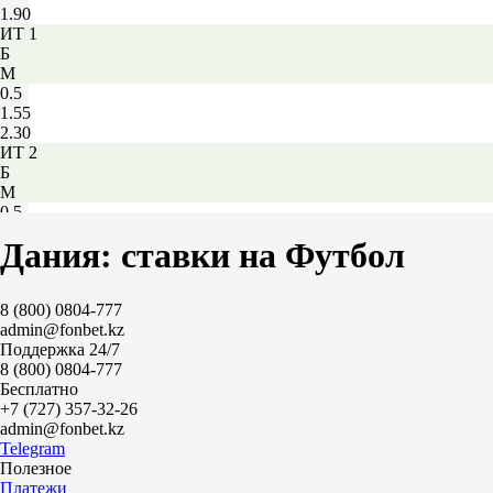
1.90
ИТ 1
Б
М
0.5
1.55
2.30
ИТ 2
Б
М
0.5
1.13
Дания: ставки на Футбол
4.90
Силькеборг
-
8 (800) 0804-777
Оденсе
admin@fonbet.kz
Завтра в 20:00
Поддержка 24/7
2.65
8 (800) 0804-777
3.70
Бесплатно
2.35
+7 (727) 357-32-26
1X
admin@fonbet.kz
12
Telegram
X2
Полезное
1.55
Платежи
1.25