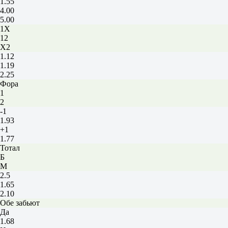
1.55
4.00
5.00
1X
12
X2
1.12
1.19
2.25
Фора
1
2
-1
1.93
+1
1.77
Тотал
Б
М
2.5
1.65
2.10
Обе забьют
Да
1.68