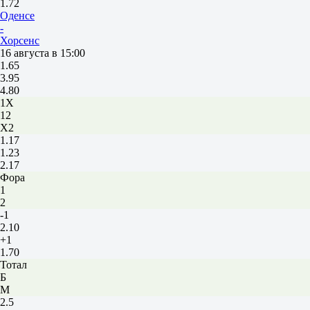
1.72
Оденсе
-
Хорсенс
16 августа в 15:00
1.65
3.95
4.80
1X
12
X2
1.17
1.23
2.17
Фора
1
2
-1
2.10
+1
1.70
Тотал
Б
М
2.5