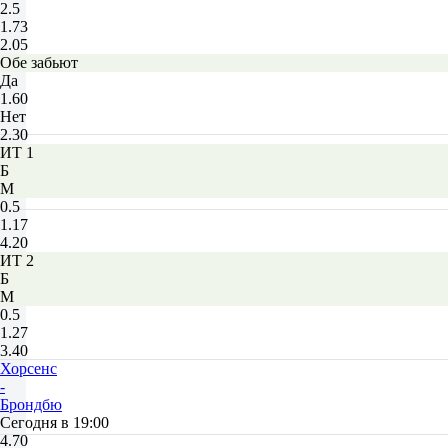
2.5
1.73
2.05
Обе забьют
Да
1.60
Нет
2.30
ИТ 1
Б
М
0.5
1.17
4.20
ИТ 2
Б
М
0.5
1.27
3.40
Хорсенс
-
Брондбю
Сегодня в 19:00
4.70