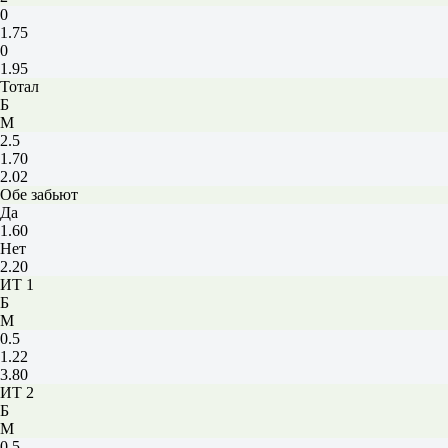
0
1.75
0
1.95
Тотал
Б
М
2.5
1.70
2.02
Обе забьют
Да
1.60
Нет
2.20
ИТ 1
Б
М
0.5
1.22
3.80
ИТ 2
Б
М
0.5