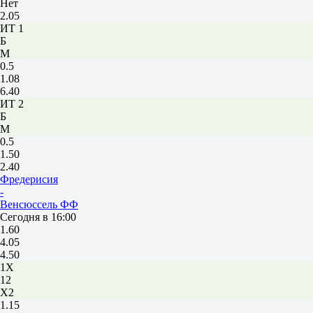
Нет
2.05
ИТ 1
Б
М
0.5
1.08
6.40
ИТ 2
Б
М
0.5
1.50
2.40
Фредерисия
-
Венсюссель ФФ
Сегодня в 16:00
1.60
4.05
4.50
1X
12
X2
1.15