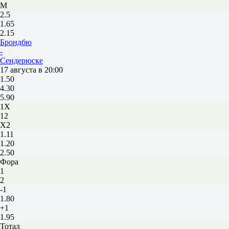
М
2.5
1.65
2.15
Брондбю
-
Сендерюске
17 августа в 20:00
1.50
4.30
5.90
1X
12
X2
1.11
1.20
2.50
Фора
1
2
-1
1.80
+1
1.95
Тотал