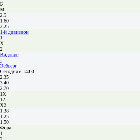
Б
М
2.5
1.60
2.25
1-й дивизион
1
Х
2
Видовре
-
Эсбьерг
Сегодня в 14:00
2.35
3.40
2.70
1X
12
X2
1.38
1.25
1.50
Фора
1
2