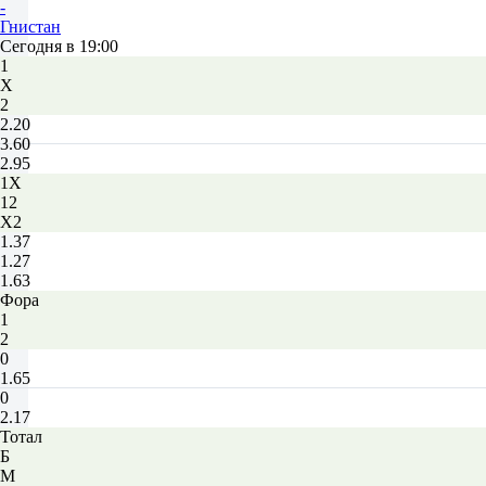
-
Гнистан
Сегодня в 19:00
1
Х
2
2.20
3.60
2.95
1X
12
X2
1.37
1.27
1.63
Фора
1
2
0
1.65
0
2.17
Тотал
Б
М