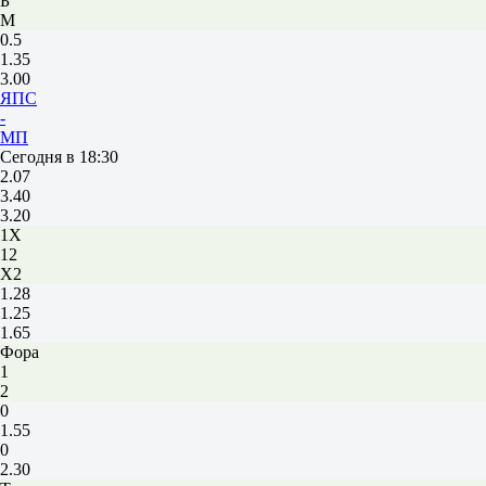
Б
М
0.5
1.35
3.00
ЯПС
-
МП
Сегодня в 18:30
2.07
3.40
3.20
1X
12
X2
1.28
1.25
1.65
Фора
1
2
0
1.55
0
2.30