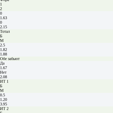
1
2
0
1.63
0
2.15
Тотал
Б
М
2.5
1.82
1.88
Обе забьют
Да
1.67
Нет
2.08
ИТ 1
Б
М
0.5
1.20
3.95
ИТ 2