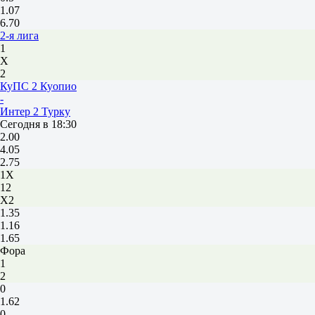
1.07
6.70
2-я лига
1
Х
2
КуПС 2 Куопио
-
Интер 2 Турку
Сегодня в 18:30
2.00
4.05
2.75
1X
12
X2
1.35
1.16
1.65
Фора
1
2
0
1.62
0