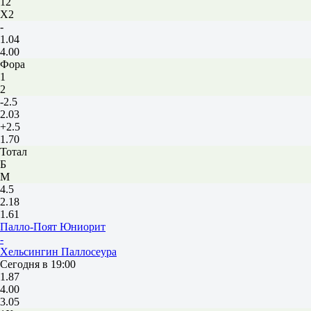
12
X2
-
1.04
4.00
Фора
1
2
-2.5
2.03
+2.5
1.70
Тотал
Б
М
4.5
2.18
1.61
Палло-Поят Юниорит
-
Хельсингин Паллосеура
Сегодня в 19:00
1.87
4.00
3.05