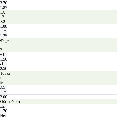
3.70
1.87
1X
12
X2
1.88
1.25
1.25
Фора
1
2
+1
1.50
-1
2.50
Тотал
Б
М
2.5
1.75
2.00
Обе забьют
Да
1.70
Нет