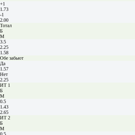
+1
1.73
-1
2.00
Тотал
Б
М
3.5
2.25
1.58
Обе забьют
Да
1.57
Нет
2.25
ИТ 1
Б
М
0.5
1.43
2.65
ИТ 2
Б
М
0.5