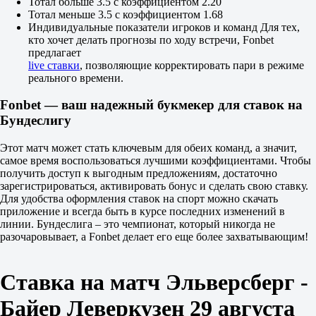
Тотал больше 3.5 с коэффициентом 2.20
Тотал меньше 3.5 с коэффициентом 1.68
Индивидуальные показатели игроков и команд Для тех,
кто хочет делать прогнозы по ходу встречи, Fonbet
предлагает
live ставки
, позволяющие корректировать пари в режиме
реального времени.
Fonbet — ваш надежный букмекер для ставок на
Бундеслигу
Этот матч может стать ключевым для обеих команд, а значит,
самое время воспользоваться лучшими коэффициентами. Чтобы
получить доступ к выгодным предложениям, достаточно
зарегистрироваться, активировать бонус и сделать свою ставку.
Для удобства оформления ставок на спорт можно скачать
приложение и всегда быть в курсе последних изменений в
линии. Бундеслига – это чемпионат, который никогда не
разочаровывает, а Fonbet делает его еще более захватывающим!
​​Ставка на матч Эльверсберг -
Байер Леверкузен 29 августа