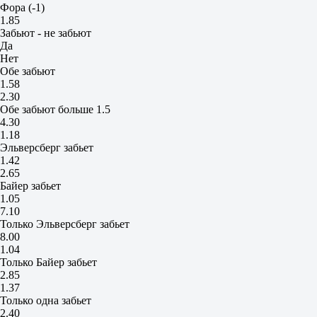
Фора (‑1)
1.85
Забьют ‑ не забьют
Да
Нет
Обе забьют
1.58
2.30
Обе забьют больше 1.5
4.30
1.18
Эльверсберг забьет
1.42
2.65
Байер забьет
1.05
7.10
Только Эльверсберг забьет
8.00
1.04
Только Байер забьет
2.85
1.37
Только одна забьет
2.40