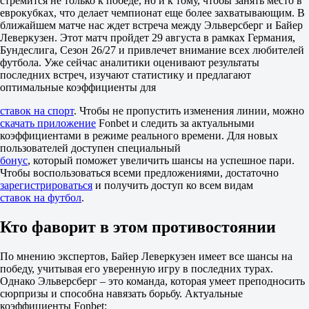
стремится не только к победе, но и к тому, чтобы занять место в
еврокубках, что делает чемпионат еще более захватывающим. В
ближайшем матче нас ждет встреча между Эльверсберг и Байер
Леверкузен. Этот матч пройдет 29 августа в рамках Германия,
Бундеслига, Сезон 26/27 и привлечет внимание всех любителей
футбола. Уже сейчас аналитики оценивают результаты
последних встреч, изучают статистику и предлагают
оптимальные коэффициенты для
ставок на спорт
. Чтобы не пропустить изменения линии, можно
скачать приложение
Fonbet и следить за актуальными
коэффициентами в режиме реального времени. Для новых
пользователей доступен специальный
бонус
, который поможет увеличить шансы на успешное пари.
Чтобы воспользоваться всеми предложениями, достаточно
зарегистрироваться
и получить доступ ко всем видам
ставок на футбол
.
Кто фаворит в этом противостоянии
По мнению экспертов, Байер Леверкузен имеет все шансы на
победу, учитывая его уверенную игру в последних турах.
Однако Эльверсберг – это команда, которая умеет преподносить
сюрпризы и способна навязать борьбу. Актуальные
коэффициенты Fonbet: