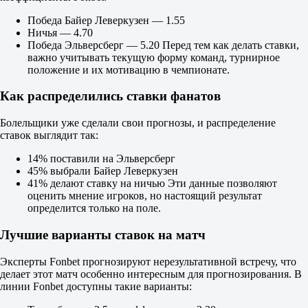
Победа Байер Леверкузен — 1.55
Ничья — 4.70
Победа Эльверсберг — 5.20 Перед тем как делать ставки,
важно учитывать текущую форму команд, турнирное
положение и их мотивацию в чемпионате.
Как распределились ставки фанатов
Болельщики уже сделали свои прогнозы, и распределение
ставок выглядит так:
14% поставили на Эльверсберг
45% выбрали Байер Леверкузен
41% делают ставку на ничью Эти данные позволяют
оценить мнение игроков, но настоящий результат
определится только на поле.
Лучшие варианты ставок на матч
Эксперты Fonbet прогнозируют нерезультативной встречу, что
делает этот матч особенно интересным для прогнозирования. В
линии Fonbet доступны такие варианты: