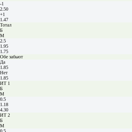
-1
2.50
+1
1.47
Тотал
Б
М
2.5
1.95
1.75
Обе забьют
Да
1.85
Нет
1.85
ИТ 1
Б
М
0.5
1.18
4.30
ИТ 2
Б
М
0.5