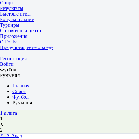
Спорт
Результаты
Быстрые игры
Бонусы и акции
Турниры
Справочный центр
Приложения
О Fonbet
Предупреждение о вреде
Регистрация
Войти
Футбол
Румыния
Главная
Спорт
Футбол
Румыния
1-я лига
1
Х
2
УТА Арад