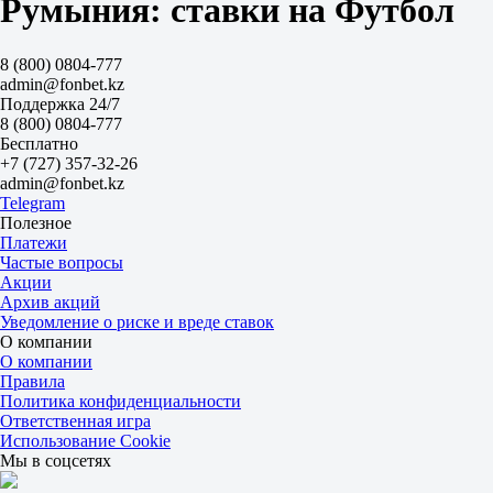
Румыния: ставки на Футбол
2.45
Фора
1
8 (800) 0804-777
2
admin@fonbet.kz
-1
Поддержка 24/7
1.85
8 (800) 0804-777
+1
Бесплатно
1.90
+7 (727) 357-32-26
Тотал
admin@fonbet.kz
Б
Telegram
М
Полезное
2.5
Платежи
1.78
Частые вопросы
1.98
Акции
Обе забьют
Архив акций
Да
Уведомление о риске и вреде ставок
1.87
О компании
Нет
О компании
1.88
Правила
ИТ 1
Политика конфиденциальности
Б
Ответственная игра
М
Использование Cookie
0.5
Мы в соцсетях
1.07
6.20