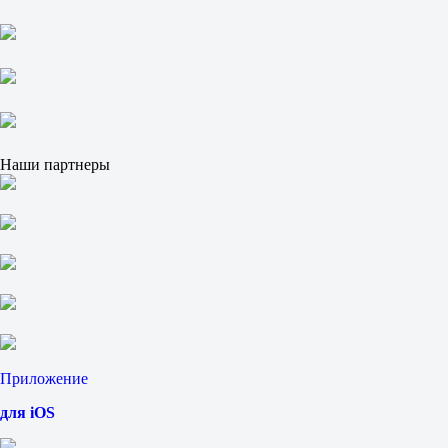
ИТ 2
Б
М
0.5
1.65
2.10
Петролул Плоешти
-
Оцелул Галац
Наши партнеры
9 августа в 18:30
2.75
3.15
2.60
1X
12
X2
1.47
1.33
1.42
Фора
1
Приложение
2
для iOS
0
1.93