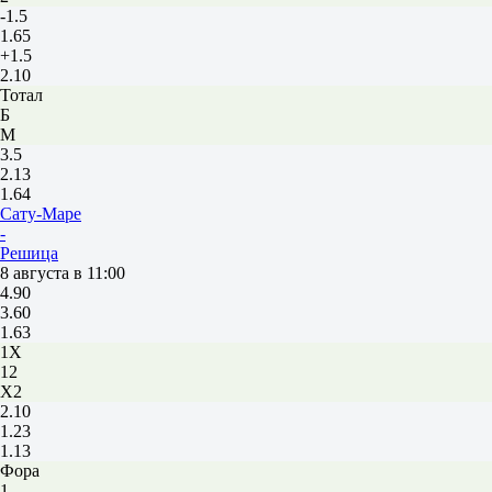
-1.5
1.65
+1.5
2.10
Тотал
Б
М
3.5
2.13
1.64
Сату-Маре
-
Решица
8 августа в 11:00
4.90
3.60
1.63
1X
12
X2
2.10
1.23
1.13
Фора
1