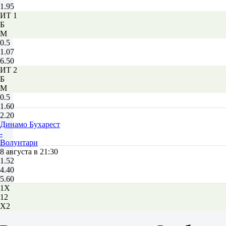
1.95
ИТ 1
Б
М
0.5
1.07
6.50
ИТ 2
Б
М
0.5
1.60
2.20
Динамо Бухарест
-
Волунтари
8 августа в 21:30
1.52
4.40
5.60
1X
12
X2
1.13
1.19