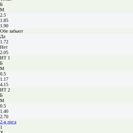
Б
М
2.5
1.85
1.90
Обе забьют
Да
1.72
Нет
2.05
ИТ 1
Б
М
0.5
1.17
4.15
ИТ 2
Б
М
0.5
1.40
2.70
2-я лига
1
Х