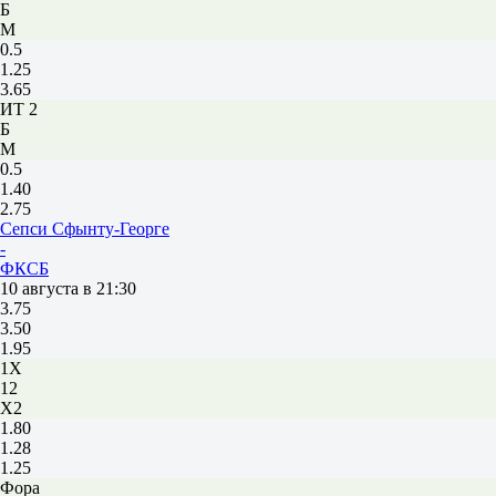
Б
М
0.5
1.25
3.65
ИТ 2
Б
М
0.5
1.40
2.75
Сепси Сфынту-Георге
-
ФКСБ
10 августа в 21:30
3.75
3.50
1.95
1X
12
X2
1.80
1.28
1.25
Фора