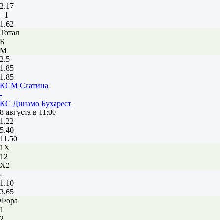
2.17
+1
1.62
Тотал
Б
М
2.5
1.85
1.85
КСМ Слатина
-
КС Динамо Бухарест
8 августа в 11:00
1.22
5.40
11.50
1X
12
X2
-
1.10
3.65
Фора
1
2