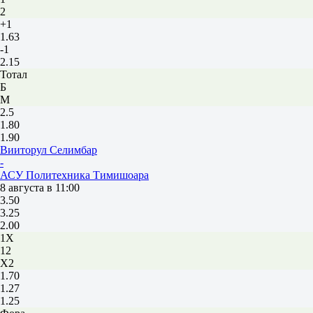
2
+1
1.63
-1
2.15
Тотал
Б
М
2.5
1.80
1.90
Вииторул Селимбар
-
АСУ Политехника Тимишоара
8 августа в 11:00
3.50
3.25
2.00
1X
12
X2
1.70
1.27
1.25