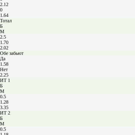
2.12
0
1.64
Тотал
Б
М
2.5
1.70
2.02
Обе забьют
Да
1.58
Нет
2.25
ИТ 1
Б
М
0.5
1.28
3.35
ИТ 2
Б
М
0.5
1.18