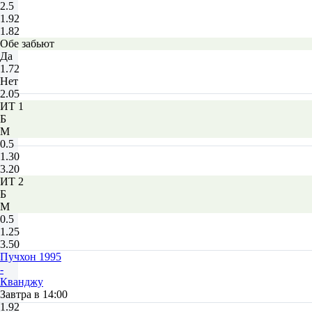
2.5
1.92
1.82
Обе забьют
Да
1.72
Нет
2.05
ИТ 1
Б
М
0.5
1.30
3.20
ИТ 2
Б
М
0.5
1.25
3.50
Пучхон 1995
-
Кванджу
Завтра в 14:00
1.92