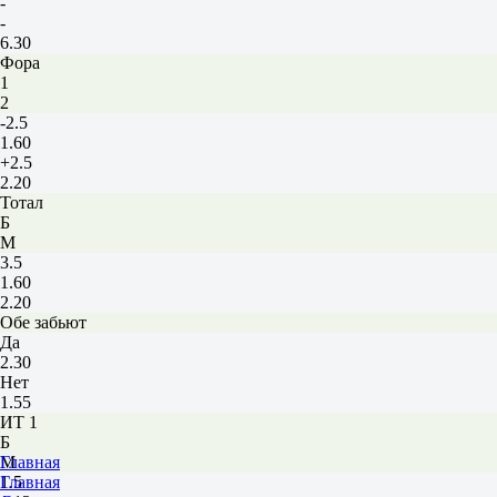
-
-
6.30
Фора
1
2
-2.5
1.60
+2.5
2.20
Тотал
Б
М
3.5
1.60
2.20
Обе забьют
Да
2.30
Нет
1.55
ИТ 1
Б
М
Главная
1.5
Главная