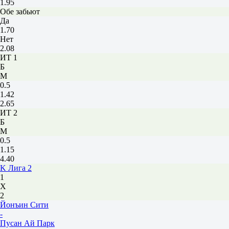
1.95
Обе забьют
Да
1.70
Нет
2.08
ИТ 1
Б
М
0.5
1.42
2.65
ИТ 2
Б
М
0.5
1.15
4.40
K Лига 2
1
Х
2
Йонъин Сити
-
Пусан Ай Парк