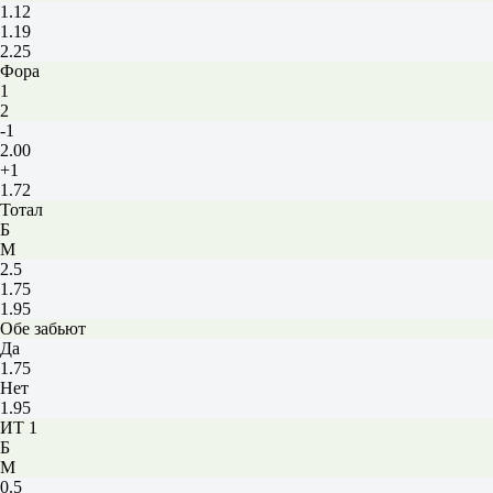
1.12
1.19
2.25
Фора
1
2
-1
2.00
+1
1.72
Тотал
Б
М
2.5
1.75
1.95
Обе забьют
Да
1.75
Нет
1.95
ИТ 1
Б
М
0.5