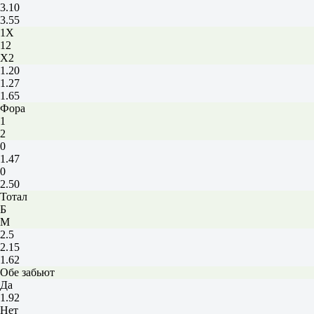
3.10
3.55
1X
12
X2
1.20
1.27
1.65
Фора
1
2
0
1.47
0
2.50
Тотал
Б
М
2.5
2.15
1.62
Обе забьют
Да
1.92
Нет