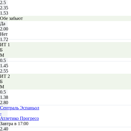
2.5
2.35
1.53
Обе забьют
Да
2.00
Нет
1.72
ИТ 1
Б
М
0.5
1.45
2.55
ИТ 2
Б
М
0.5
1.38
2.80
Сентраль Эспаньол
-
Атлетико Прогресо
Завтра в 17:00
2.40