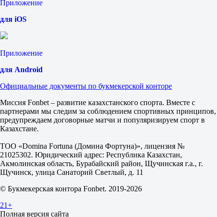
0
Приложение
1.52
Тотал
для iOS
Б
М
2.5
2.02
Приложение
1.70
для Android
Обе забьют
Да
Официальные документы по букмекерской конторе
1.80
Нет
Миссия Fonbet – развитие казахстанского спорта. Вместе с
1.90
партнерами мы следим за соблюдением спортивных принципов,
ИТ 1
предупреждаем договорные матчи и популяризируем спорт в
Б
Казахстане.
М
0.5
ТОО «Domina Fortuna (Домина Фортуна)», лицензия №
1.43
21025302. Юридический адрес: Республика Казахстан,
2.60
Акмолинская область, Бурабайский район, Щучинская г.а., г.
ИТ 2
Щучинск, улица Санаторий Светлый, д. 11
Б
М
© Букмекерская контора Fonbet. 2019-2026
0.5
1.22
21+
3.80
Полная версия сайта