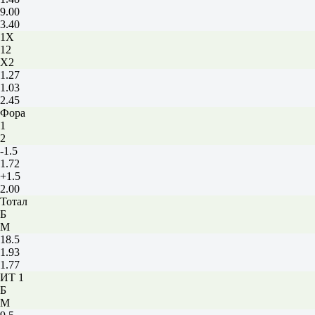
9.00
3.40
1X
12
X2
1.27
1.03
2.45
Фора
1
2
-1.5
1.72
+1.5
2.00
Тотал
Б
М
18.5
1.93
1.77
ИТ 1
Б
М