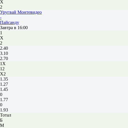
Х
2
Уругвай Монтевидео
-
Пайсанду
Завтра в 16:00
1
Х
2
2.40
3.10
2.70
1X
12
X2
1.35
1.27
1.45
0
1.77
0
1.93
Тотал
Б
М