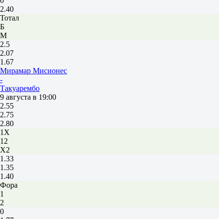
0
2.40
Тотал
Б
М
2.5
2.07
1.67
Мирамар Мисионес
-
Такуарембо
9 августа в 19:00
2.55
2.75
2.80
1X
12
X2
1.33
1.35
1.40
Фора
1
2
0