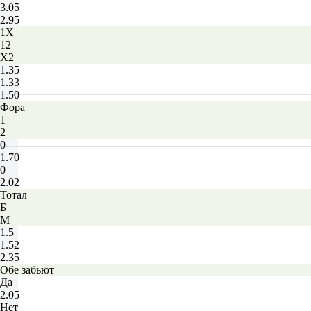
3.05
2.95
1X
12
X2
1.35
1.33
1.50
Фора
1
2
0
1.70
0
2.02
Тотал
Б
М
1.5
1.52
2.35
Обе забьют
Да
2.05
Нет