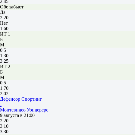
2.45
Обе забьют
Да
2.20
Нет
1.60
ИТ 1
Б
М
0.5
1.30
3.25
ИТ 2
Б
М
0.5
1.70
2.02
Дефенсор Спортинг
-
Монтевидео Уондерерс
9 августа в 21:00
2.20
3.10
3.30