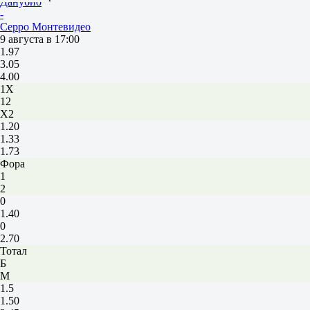
Данубио
-
Серро Монтевидео
9 августа в 17:00
1.97
3.05
4.00
1X
12
X2
1.20
1.33
1.73
Фора
1
2
0
1.40
0
2.70
Тотал
Б
М
1.5
1.50