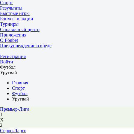
Спорт
Результаты
Быстрые игры
Бонусы и акции
Турниры
Справочный центр
Приложения
О Fonbet
Предупреждение о вреде
Регистрация
Войти
Футбол
Уругвай
Главная
Спорт
Футбол
Уругвай
Премьер-Лига
1
Х
2
Серро-Ларго