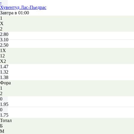
-
Хувентуд Лас-Пьедрас
Завтра в 01:00
1
Х
2
2.80
3.10
2.50
1X
12
X2
1.47
1.32
1.38
Фора
1
2
0
1.95
0
1.75
Тотал
Б
М