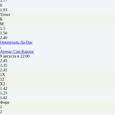
1.77
0
1.93
Тотал
Б
М
1.5
1.50
2.40
Ориенталь Ла-Пас
-
Атенас Сан-Карлос
9 августа в 22:00
2.45
3.35
2.45
1X
12
X2
1.42
1.23
1.42
Фора
1
2