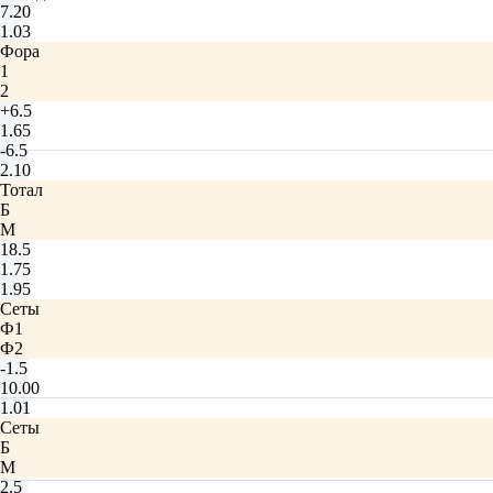
7.20
1.03
Фора
1
2
+6.5
1.65
-6.5
2.10
Тотал
Б
М
18.5
1.75
1.95
Сеты
Ф1
Ф2
-1.5
10.00
1.01
Сеты
Б
М
2.5