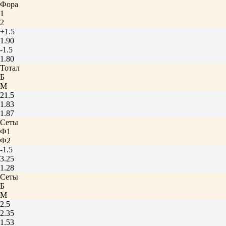
Фора
1
2
+1.5
1.90
-1.5
1.80
Тотал
Б
М
21.5
1.83
1.87
Сеты
Ф1
Ф2
-1.5
3.25
1.28
Сеты
Б
М
2.5
2.35
1.53