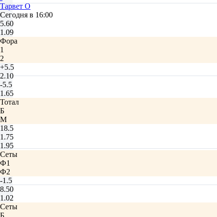
Тарвет О
Сегодня в 16:00
5.60
1.09
Фора
1
2
+5.5
2.10
-5.5
1.65
Тотал
Б
М
18.5
1.75
1.95
Сеты
Ф1
Ф2
-1.5
8.50
1.02
Сеты
Б