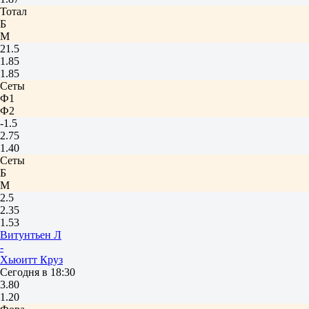
Тотал
Б
М
21.5
1.85
1.85
Сеты
Ф1
Ф2
-1.5
2.75
1.40
Сеты
Б
М
2.5
2.35
1.53
Витунтьен Л
-
Хьюитт Круз
Сегодня в 18:30
3.80
1.20