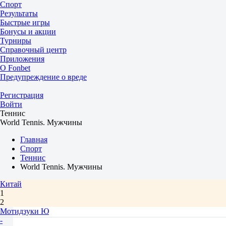
Спорт
Результаты
Быстрые игры
Бонусы и акции
Турниры
Справочный центр
Приложения
О Fonbet
Предупреждение о вреде
Регистрация
Войти
Теннис
World Tennis. Мужчины
Главная
Спорт
Теннис
World Tennis. Мужчины
Китай
1
2
Мотидзуки Ю
-