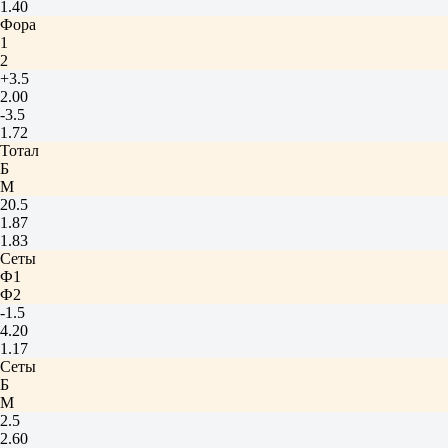
1.40
Фора
1
2
+3.5
2.00
-3.5
1.72
Тотал
Б
М
20.5
1.87
1.83
Сеты
Ф1
Ф2
-1.5
4.20
1.17
Сеты
Б
М
2.5
2.60