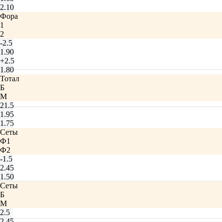
2.10
Фора
1
2
-2.5
1.90
+2.5
1.80
Тотал
Б
М
21.5
1.95
1.75
Сеты
Ф1
Ф2
-1.5
2.45
1.50
Сеты
Б
М
2.5
2.45