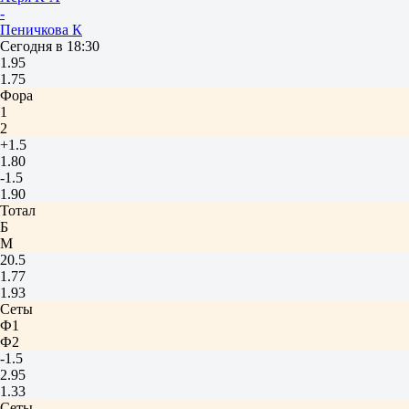
-
Пеничкова К
Сегодня в 18:30
1.95
1.75
Фора
1
2
+1.5
1.80
-1.5
1.90
Тотал
Б
М
20.5
1.77
1.93
Сеты
Ф1
Ф2
-1.5
2.95
1.33
Сеты