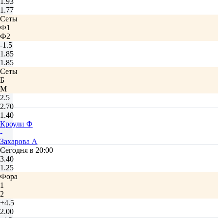
1.93
1.77
Сеты
Ф1
Ф2
-1.5
1.85
1.85
Сеты
Б
М
2.5
2.70
1.40
Кроули Ф
-
Захарова А
Сегодня в 20:00
3.40
1.25
Фора
1
2
+4.5
2.00