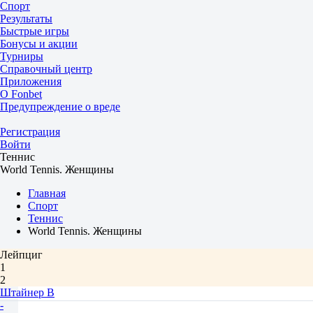
Спорт
Результаты
Быстрые игры
Бонусы и акции
Турниры
Справочный центр
Приложения
О Fonbet
Предупреждение о вреде
Регистрация
Войти
Теннис
World Tennis. Женщины
Главная
Спорт
Теннис
World Tennis. Женщины
Лейпциг
1
2
Штайнер В
-