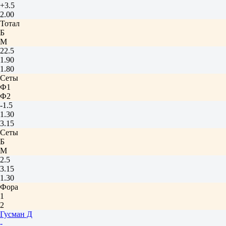
+3.5
2.00
Тотал
Б
М
22.5
1.90
1.80
Сеты
Ф1
Ф2
-1.5
1.30
3.15
Сеты
Б
М
2.5
3.15
1.30
Фора
1
2
Гусман Д
-