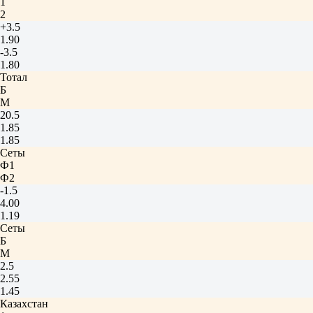
1
2
+3.5
1.90
-3.5
1.80
Тотал
Б
М
20.5
1.85
1.85
Сеты
Ф1
Ф2
-1.5
4.00
1.19
Сеты
Б
М
2.5
2.55
1.45
Казахстан