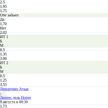
2.5
1.95
1.75
Обе забьют
Да
1.70
Нет
2.02
ИТ 1
Б
М
0.5
1.35
3.00
ИТ 2
Б
М
0.5
1.25
3.55
Депортиво Аукас
-
Леонес дель Норте
9 августа в 00:30
1.73