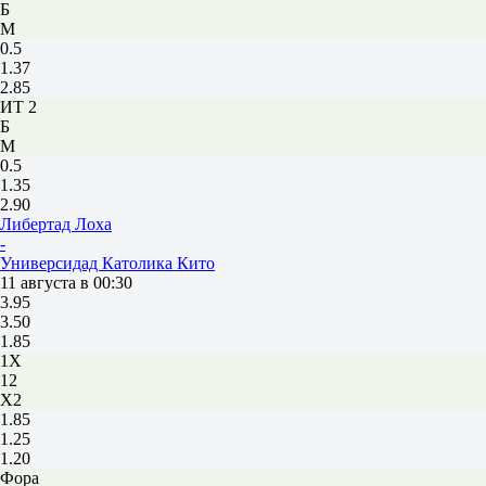
Б
М
0.5
1.37
2.85
ИТ 2
Б
М
0.5
1.35
2.90
Либертад Лоха
-
Универсидад Католика Кито
11 августа в 00:30
3.95
3.50
1.85
1X
12
X2
1.85
1.25
1.20
Фора