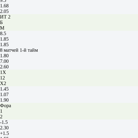
9.5
1.68
2.05
ИТ 2
Б
М
8.5
1.85
1.85
8 матчей 1-й тайм
1.80
7.00
2.60
1X
12
X2
1.45
1.07
1.90
Фора
1
2
-1.5
2.30
+1.5