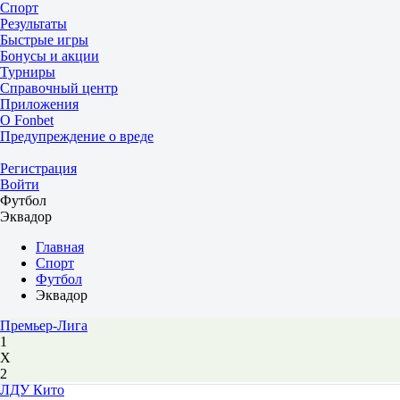
Спорт
Результаты
Быстрые игры
Бонусы и акции
Турниры
Справочный центр
Приложения
О Fonbet
Предупреждение о вреде
Регистрация
Войти
Футбол
Эквадор
Главная
Спорт
Футбол
Эквадор
Премьер-Лига
1
Х
2
ЛДУ Кито