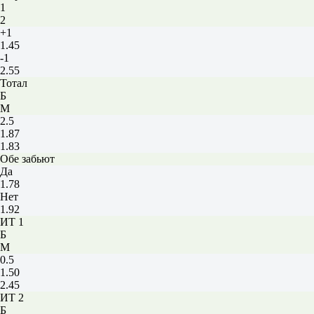
1
2
+1
1.45
-1
2.55
Тотал
Б
М
2.5
1.87
1.83
Обе забьют
Да
1.78
Нет
1.92
ИТ 1
Б
М
0.5
1.50
2.45
ИТ 2
Б