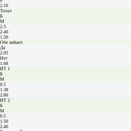
0
2.10
Тотал
Б
М
2.5
2.40
1.50
Обе забьют
Да
2.05
Нет
1.68
ИТ 1
Б
М
0.5
1.38
2.80
ИТ 2
Б
М
0.5
1.50
2.40