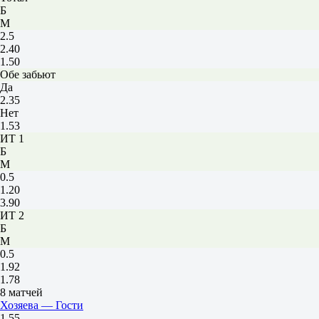
Б
М
2.5
2.40
1.50
Обе забьют
Да
2.35
Нет
1.53
ИТ 1
Б
М
0.5
1.20
3.90
ИТ 2
Б
М
0.5
1.92
1.78
8 матчей
Хозяева — Гости
1.55