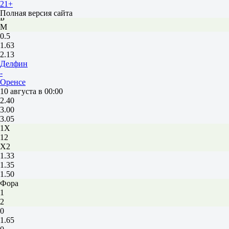
21+
ИТ 2
Полная версия сайта
Б
М
0.5
1.63
2.13
Делфин
-
Оренсе
10 августа в 00:00
2.40
3.00
3.05
1X
12
X2
1.33
1.35
1.50
Фора
1
2
0
1.65