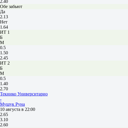
2.40
Обе забьют
Да
2.13
Нет
1.64
ИТ 1
Б
М
0.5
1.50
2.45
ИТ 2
Б
М
0.5
1.40
2.70
Текнико Университарио
-
Мушук Руна
10 августа в 22:00
2.65
3.10
2.60