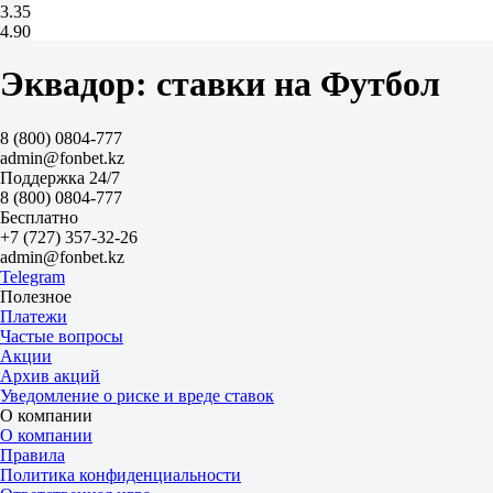
3.35
4.90
1X
12
Эквадор: ставки на Футбол
X2
1.14
1.28
8 (800) 0804-777
2.00
admin@fonbet.kz
Фора
Поддержка 24/7
1
8 (800) 0804-777
2
Бесплатно
-1
+7 (727) 357-32-26
2.55
admin@fonbet.kz
+1
Telegram
1.45
Полезное
Тотал
Платежи
Б
Частые вопросы
М
Акции
2.5
Архив акций
2.25
Уведомление о риске и вреде ставок
1.57
О компании
Обе забьют
О компании
Да
Правила
2.10
Политика конфиденциальности
Нет