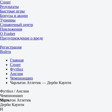
Спорт
Результаты
Быстрые игры
Бонусы и акции
Турниры
Справочный центр
Приложения
О Fonbet
Предупреждение о вреде
Регистрация
Войти
Главная
Спорт
Футбол
Англия
Чемпионшип
Чарльтон Атлетик — Дерби Каунти
Футбол / Англия
Чемпионшип
Матч
Чарльтон Атлетик
Дерби Каунти
Н