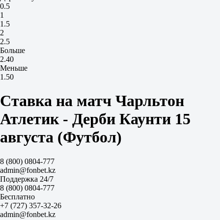
0.5
1
1.5
2
2.5
Больше
2.40
Меньше
1.50
​​Ставка на матч Чарльтон
Атлетик - Дерби Каунти 15
августа (Футбол)
8 (800) 0804-777
admin@fonbet.kz
Поддержка 24/7
8 (800) 0804-777
Бесплатно
+7 (727) 357-32-26
admin@fonbet.kz