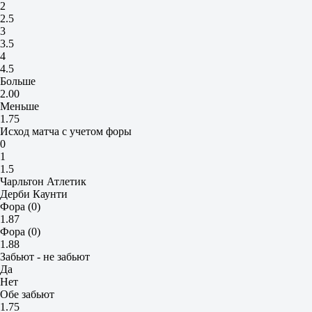
2
2.5
3
3.5
4
4.5
Больше
2.00
Меньше
1.75
Исход матча с учетом форы
0
1
1.5
Чарльтон Атлетик
Дерби Каунти
Фора (0)
1.87
Фора (0)
1.88
Забьют ‑ не забьют
Да
Нет
Обе забьют
1.75