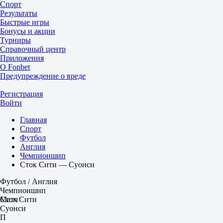
Спорт
Результаты
Быстрые игры
Бонусы и акции
Турниры
Справочный центр
Приложения
О Fonbet
Предупреждение о вреде
Регистрация
Войти
Главная
Спорт
Футбол
Англия
Чемпионшип
Сток Сити — Суонси
Футбол / Англия
Чемпионшип
Матч
Сток Сити
Суонси
П