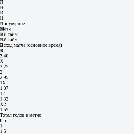
П
Н
В
Н
?
Популярное
В
Матч
Н
1-й тайм
П
2-й тайм
В
Исход матча (основное время)
В
1
?
2.40
X
3.25
2
2.95
1Х
1.37
12
1.32
Х2
1.55
Тотал голов в матче
0.5
1
1.5