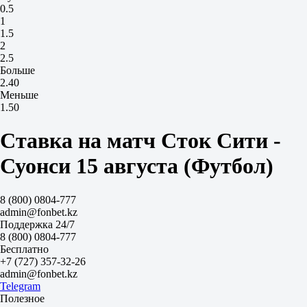
0.5
1
1.5
2
2.5
Больше
2.40
Меньше
1.50
​​Ставка на матч Сток Сити -
Суонси 15 августа (Футбол)
8 (800) 0804-777
admin@fonbet.kz
Поддержка 24/7
8 (800) 0804-777
Бесплатно
+7 (727) 357-32-26
admin@fonbet.kz
Telegram
Полезное