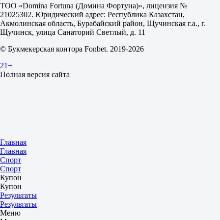
ТОО «Domina Fortuna (Домина Фортуна)», лицензия №
21025302. Юридический адрес: Республика Казахстан,
Акмолинская область, Бурабайский район, Щучинская г.а., г.
Щучинск, улица Санаторий Светлый, д. 11
© Букмекерская контора Fonbet. 2019-2026
21+
Полная версия сайта
Главная
Главная
Спорт
Спорт
Купон
Купон
Результаты
Результаты
Меню