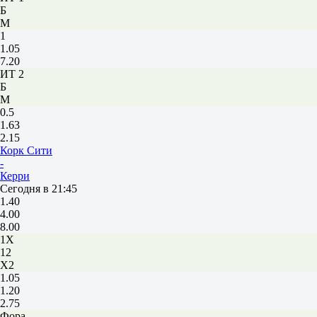
Б
М
1
1.05
7.20
ИТ 2
Б
М
0.5
1.63
2.15
Корк Сити
-
Керри
Сегодня в 21:45
1.40
4.00
8.00
1X
12
X2
1.05
1.20
2.75
Фора