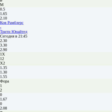
Б
М
0.5
1.65
2.10
Ков Рамблерс
-
Трити Юнайтед
Сегодня в 21:45
2.30
3.30
2.90
1X
12
X2
1.35
1.30
1.55
Фора
1
2
0
1.67
0
2.08