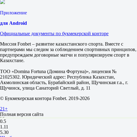
-1
2.45
Тотал
Приложение
Б
М
для Android
2.5
1.60
Официальные документы по букмекерской конторе
2.25
Миссия Fonbet – развитие казахстанского спорта. Вместе с
Обе забьют
партнерами мы следим за соблюдением спортивных принципов,
Да
предупреждаем договорные матчи и популяризируем спорт в
1.57
Казахстане.
Нет
2.35
ТОО «Domina Fortuna (Домина Фортуна)», лицензия №
ИТ 1
21025302. Юридический адрес: Республика Казахстан,
Б
Акмолинская область, Бурабайский район, Щучинская г.а., г.
М
Щучинск, улица Санаторий Светлый, д. 11
0.5
1.35
© Букмекерская контора Fonbet. 2019-2026
3.00
ИТ 2
21+
Б
Полная версия сайта
М
0.5
1.11
5.30