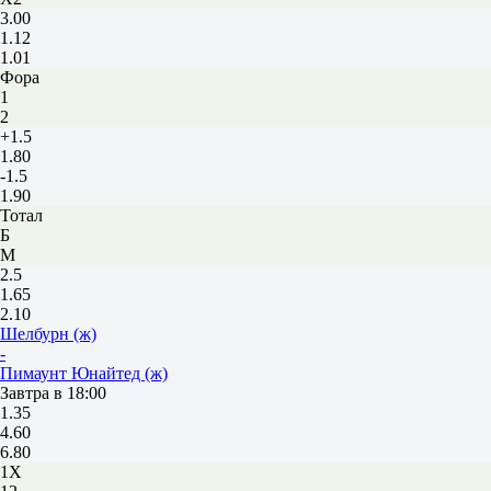
3.00
1.12
1.01
Фора
1
2
+1.5
1.80
-1.5
1.90
Тотал
Б
М
2.5
1.65
2.10
Шелбурн (ж)
-
Пимаунт Юнайтед (ж)
Завтра в 18:00
1.35
4.60
6.80
1X