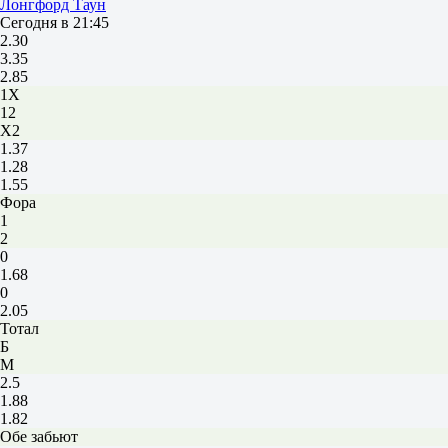
Лонгфорд Таун
Сегодня в 21:45
2.30
3.35
2.85
1X
12
X2
1.37
1.28
1.55
Фора
1
2
0
1.68
0
2.05
Тотал
Б
М
2.5
1.88
1.82
Обе забьют