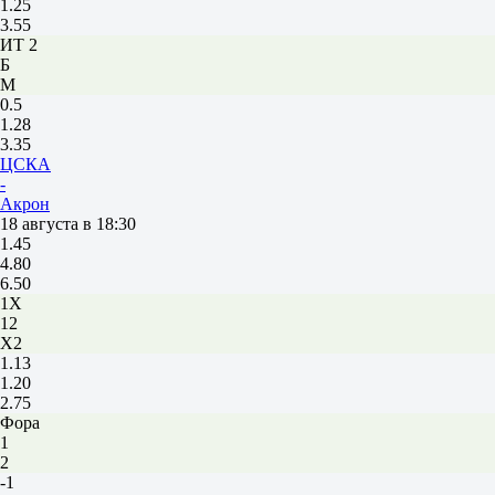
1.25
3.55
ИТ 2
Б
М
0.5
1.28
3.35
ЦСКА
-
Акрон
18 августа в 18:30
1.45
4.80
6.50
1X
12
X2
1.13
1.20
2.75
Фора
1
2
-1