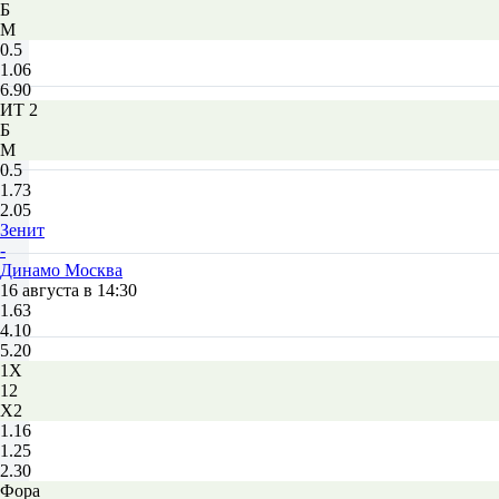
Б
М
0.5
1.06
6.90
ИТ 2
Б
М
0.5
1.73
2.05
Зенит
-
Динамо Москва
16 августа в 14:30
1.63
4.10
5.20
1X
12
X2
1.16
1.25
2.30
Фора