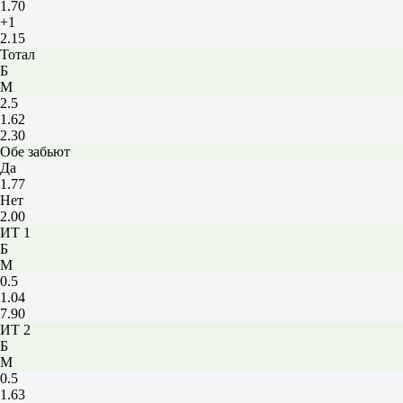
1.70
+1
2.15
Тотал
Б
М
2.5
1.62
2.30
Обе забьют
Да
1.77
Нет
2.00
ИТ 1
Б
М
0.5
1.04
7.90
ИТ 2
Б
М
0.5
1.63