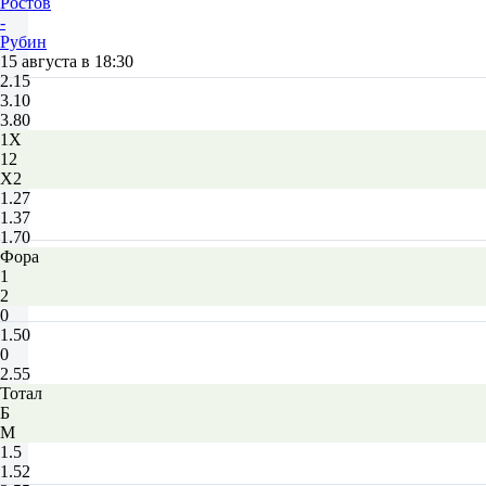
Ростов
-
Рубин
15 августа в 18:30
2.15
3.10
3.80
1X
12
X2
1.27
1.37
1.70
Фора
1
2
0
1.50
0
2.55
Тотал
Б
М
1.5
1.52