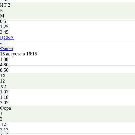
ИТ 2
Б
М
0.5
1.25
3.45
ЦСКА
-
Факел
15 августа в 16:15
1.38
4.80
8.50
1X
12
X2
1.07
1.18
3.05
Фора
1
2
-1.5
2.13