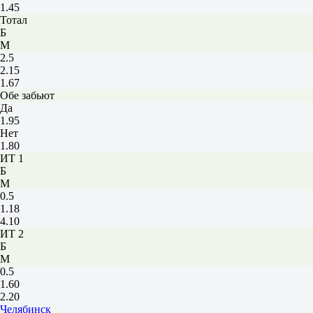
1.45
Тотал
Б
М
2.5
2.15
1.67
Обе забьют
Да
1.95
Нет
1.80
ИТ 1
Б
М
0.5
1.18
4.10
ИТ 2
Б
М
0.5
1.60
2.20
Челябинск