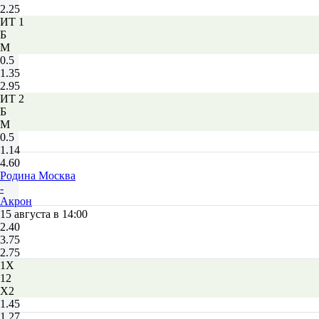
2.25
ИТ 1
Б
М
0.5
1.35
2.95
ИТ 2
Б
М
0.5
1.14
4.60
Родина Москва
-
Акрон
15 августа в 14:00
2.40
3.75
2.75
1X
12
X2
1.45
1.27