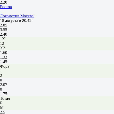
2.20
Ростов
-
Локомотив Москва
18 августа в 20:45
2.85
3.55
2.40
1X
12
X2
1.60
1.32
1.45
Фора
1
2
0
2.07
0
1.75
Тотал
Б
М
2.5