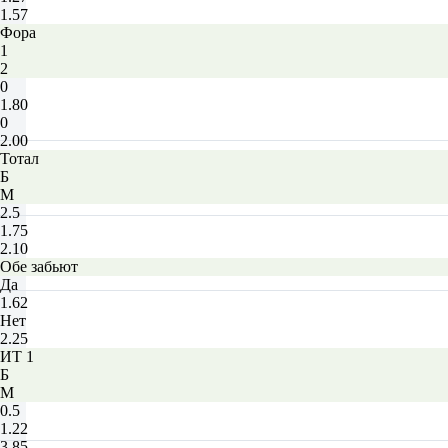
1.57
Фора
1
2
0
1.80
0
2.00
Тотал
Б
М
2.5
1.75
2.10
Обе забьют
Да
1.62
Нет
2.25
ИТ 1
Б
М
0.5
1.22
3.85