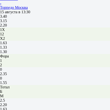
-
Торпедо Москва
15 августа в 13:30
3.40
3.15
2.20
1X
12
X2
1.63
1.33
1.30
Фора
1
2
0
2.35
0
1.55
Тотал
Б
М
2.5
2.20
1.63