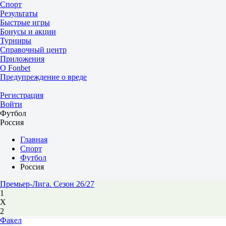
Спорт
Результаты
Быстрые игры
Бонусы и акции
Турниры
Справочный центр
Приложения
О Fonbet
Предупреждение о вреде
Регистрация
Войти
Футбол
Россия
Главная
Спорт
Футбол
Россия
Премьер-Лига. Сезон 26/27
1
Х
2
Факел