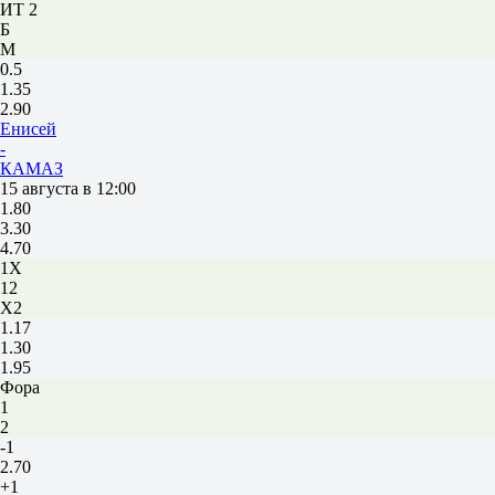
ИТ 2
Б
М
0.5
1.35
2.90
Енисей
-
КАМАЗ
15 августа в 12:00
1.80
3.30
4.70
1X
12
X2
1.17
1.30
1.95
Фора
1
2
-1
2.70
+1