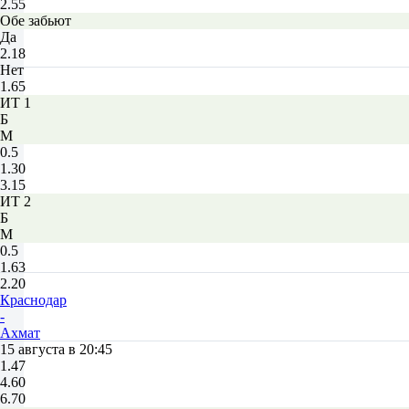
2.55
Обе забьют
Да
2.18
Нет
1.65
ИТ 1
Б
М
0.5
1.30
3.15
ИТ 2
Б
М
0.5
1.63
2.20
Краснодар
-
Ахмат
15 августа в 20:45
1.47
4.60
6.70