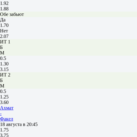
1.92
1.88
Обе забьют
Да
1.70
Нет
2.07
ИТ 1
Б
М
0.5
1.30
3.15
ИТ 2
Б
М
0.5
1.25
3.60
Ахмат
-
Факел
18 августа в 20:45
1.75
3.75