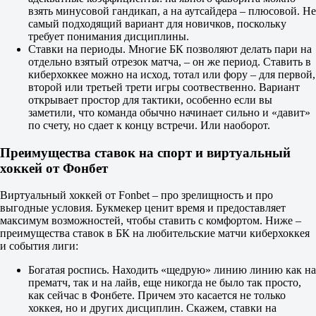
1X
взять минусовой гандикап, а на аутсайдера – плюсовой. Не
12
самый подходящий вариант для новичков, поскольку
X2
требует понимания дисциплины.
1.23
Ставки на периоды. Многие БК позволяют делать пари на
1.12
отдельно взятый отрезок матча, – он же период. Ставить в
2.40
киберхоккее можно на исход, тотал или фору – для первой,
Фора
второй или третьей трети игры соотвественно. Вариант
1
открывает простор для тактики, особенно если вы
2
заметили, что команда обычно начинает сильно и «давит»
-1.5
по счету, но сдает к концу встречи. Или наоборот.
1.80
+1.5
Преимущества ставок на спорт и виртуальный
1.90
Тотал
хоккей от Фонбет
Б
М
Виртуальный хоккей от Fonbet – про зрелищность и про
6.5
выгодные условия. Букмекер ценит время и предоставляет
1.70
максимум возможностей, чтобы ставить с комфортом. Ниже –
2.02
преимущества ставок в БК на любительские матчи киберхоккея
и события лиги:
Богатая роспись. Находить «щедрую» линию линию как на
прематч, так и на лайв, еще никогда не было так просто,
как сейчас в Фонбете. Причем это касается не только
хоккея, но и других дисциплин. Скажем, ставки на