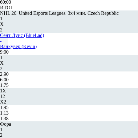
60:00
ИТОГ
NHL 26. United Esports Leagues. 3х4 мин. Czech Republic
1
Х
2
Сент-Луис (BlueLad)
-
Ванкувер (Kevin)
9:00
1
Х
2
2.90
6.00
1.75
1X
12
X2
1.95
1.13
1.38
Фора
1
2