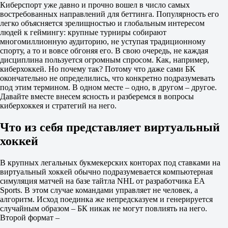
Киберспорт уже давно и прочно вошел в число самых
1.35
востребованных направлений для беттинга. Популярность его
1.25
легко объясняется зрелищностью и глобальным интересом
Фора
людей к геймингу: крупные турниры собирают
1
многомиллионную аудиторию, не уступая традиционному
2
спорту, а то и вовсе обгоняя его. В свою очередь, не каждая
0
дисциплина пользуется огромным спросом. Как, например,
2.55
киберхоккей. Но почему так? Потому что даже сами БК
0
окончательно не определились, что конкретно подразумевать
1.45
под этим термином. В одном месте – одно, в другом – другое.
Тотал
Давайте вместе внесем ясность и разберемся в вопросы
Б
киберхоккея и стратегий на него.
М
5.5
1.52
Что из себя представляет виртуальный
2.35
хоккей
NHL 26. United Esports Leagues. 3x4 мин. Kazakhstan-2
1
Х
В крупных легальных букмекерских конторах под ставками на
2
виртуальный хоккей обычно подразумевается компьютерная
Юта (PETYA98)
симуляция матчей на базе тайтла NHL от разработчика EA
-
Sports. В этом случае командами управляет не человек, а
Анахайм (BALMY2820)
алгоритм. Исход поединка же непредсказуем и генерируется
11:00
случайным образом – БК никак не могут повлиять на него.
2.25
Второй формат –
6.40