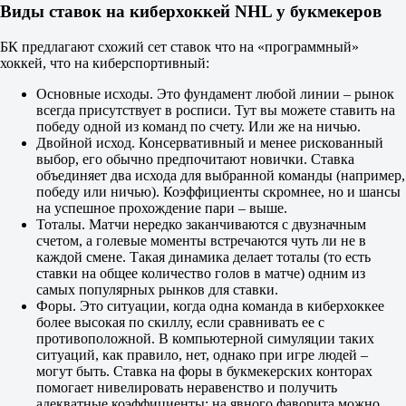
Виды ставок на киберхоккей NHL у букмекеров
1.13
1.11
БК предлагают схожий сет ставок что на «программный»
2.90
хоккей, что на киберспортивный:
Фора
1
Основные исходы. Это фундамент любой линии – рынок
2
всегда присутствует в росписи. Тут вы можете ставить на
-1.5
победу одной из команд по счету. Или же на ничью.
1.65
Двойной исход. Консервативный и менее рискованный
+1.5
выбор, его обычно предпочитают новички. Ставка
2.10
объединяет два исхода для выбранной команды (например,
7.5
победу или ничью). Коэффициенты скромнее, но и шансы
1.95
на успешное прохождение пари – выше.
1.75
Тоталы. Матчи нередко заканчиваются с двузначным
NHL 26. H2H-2 LIGA. 3x4 мин. Хабаровск
счетом, а голевые моменты встречаются чуть ли не в
1
каждой смене. Такая динамика делает тоталы (то есть
Х
ставки на общее количество голов в матче) одним из
2
самых популярных рынков для ставки.
Калгари (TARA19)
Форы. Это ситуации, когда одна команда в киберхоккее
-
более высокая по скиллу, если сравнивать ее с
Монреаль Канадиенс (SHURYGA)
противоположной. В компьютерной симуляции таких
12:00
ситуаций, как правило, нет, однако при игре людей –
1.50
могут быть. Ставка на форы в букмекерских конторах
6.20
помогает нивелировать неравенство и получить
3.95
адекватные коэффициенты: на явного фаворита можно