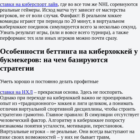
2.07
ставки на киберспорт лайв
, где во все том же NHL соревнуются
1X
реальные геймеры. Исход матча тут зависит от мастерства
12
игроков, не от воли случая. Фанфакт: В реальном хоккее
X2
команды играют три периода по 20 минут, в виртуальном
1.68
киберхоккее поединок симулируется всего за несколько секунд.
1.12
Узнать результат игры, (или и вовсе всего турнира), а также
1.58
перформанс тех или иных игроков можно почти сразу.
Фора
1
Особенности беттинга на киберхоккей у
2
букмекеров: на чем базируются
0
1.92
стратегии
0
1.78
Уметь хорошо и постоянно делать профитные
Тотал
Б
ставки на НХЛ
– прекрасная основа. Здесь не поспорить.
М
Однако при переходе на киберхоккей важно не проецировать
5.5
опыт из «традиционного» хоккея и лиги целиком, а понимать
1.65
отличия виртуальной спортивной дисциплины, чтобы строить
2.10
стратегию грамотно. Главное правило: В симуляции отсутствует
NHL 26. H2H-1 LIGA. 3x4 мин. Хабаровск
человеческий фактор. Алгоритму в киберхоккее попросту
Тотал
незнакомы понятия усталости, мотивации, перестановок.
Б
Виртуальные игроки – не реальные. Они всегда выступают на
М
пике своих возможностей – у них не бывает травм,
Нью-Джерси (KASPER)