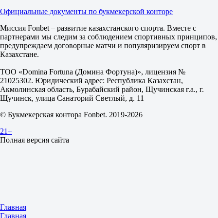
Официальные документы по букмекерской конторе
Миссия Fonbet – развитие казахстанского спорта. Вместе с
партнерами мы следим за соблюдением спортивных принципов,
предупреждаем договорные матчи и популяризируем спорт в
Казахстане.
ТОО «Domina Fortuna (Домина Фортуна)», лицензия №
21025302. Юридический адрес: Республика Казахстан,
Акмолинская область, Бурабайский район, Щучинская г.а., г.
Щучинск, улица Санаторий Светлый, д. 11
© Букмекерская контора Fonbet. 2019-2026
21+
Полная версия сайта
Главная
Главная