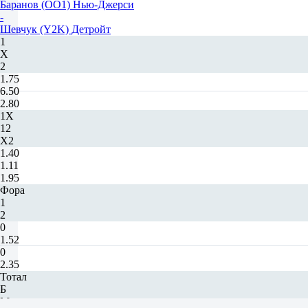
Баранов (OO1) Нью-Джерси
-
Шевчук (Y2K) Детройт
1
Х
2
1.75
6.50
2.80
1X
12
X2
1.40
1.11
1.95
Фора
1
2
0
1.52
0
2.35
Тотал
Б
М