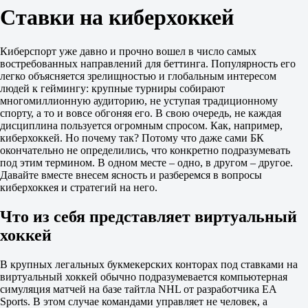
5.5
Ставки на киберхоккей
2.02
1.70
NHL 26. United Esports Leagues. 3х4 мин. Czech Republic
Киберспорт уже давно и прочно вошел в число самых
1
востребованных направлений для беттинга. Популярность его
Х
легко объясняется зрелищностью и глобальным интересом
2
людей к геймингу: крупные турниры собирают
Сент-Луис (BlueLad)
многомиллионную аудиторию, не уступая традиционному
-
спорту, а то и вовсе обгоняя его. В свою очередь, не каждая
Бостон (sPectacleee)
дисциплина пользуется огромным спросом. Как, например,
33:00
киберхоккей. Но почему так? Потому что даже сами БК
9.00
окончательно не определились, что конкретно подразумевать
7.20
под этим термином. В одном месте – одно, в другом – другое.
1.20
Давайте вместе внесем ясность и разберемся в вопросы
1X
киберхоккея и стратегий на него.
12
X2
Что из себя представляет виртуальный
4.00
1.08
хоккей
1.06
Фора
В крупных легальных букмекерских конторах под ставками на
1
виртуальный хоккей обычно подразумевается компьютерная
2
симуляция матчей на базе тайтла NHL от разработчика EA
+2.5
Sports. В этом случае командами управляет не человек, а
1.55