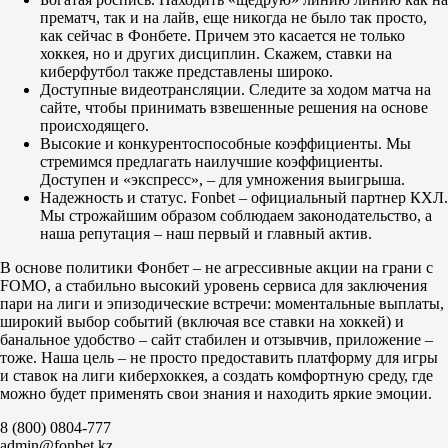
прематч, так и на лайв, еще никогда не было так просто,
как сейчас в Фонбете. Причем это касается не только
хоккея, но и других дисциплин. Скажем, ставки на
киберфутбол также представлены широко.
Доступные видеотрансляции. Следите за ходом матча на
сайте, чтобы принимать взвешенные решения на основе
происходящего.
Высокие и конкурентоспособные коэффициенты. Мы
стремимся предлагать наилучшие коэффициенты.
Доступен и «экспресс», – для умножения выигрыша.
Надежность и статус. Fonbet – официальный партнер КХЛ.
Мы строжайшим образом соблюдаем законодательство, а
наша репутация – наш первый и главный актив.
В основе политики Фонбет – не агрессивные акции на грани с
FOMO, а стабильно высокий уровень сервиса для заключения
пари на лиги и эпизодические встречи: моментальные выплаты,
широкий выбор событий (включая все ставки на хоккей) и
банальное удобство – сайт стабилен и отзывчив, приложение –
тоже. Наша цель – не просто предоставить платформу для игры
и ставок на лиги киберхоккея, а создать комфортную среду, где
можно будет применять свои знания и находить яркие эмоции.
8 (800) 0804-777
admin@fonbet.kz