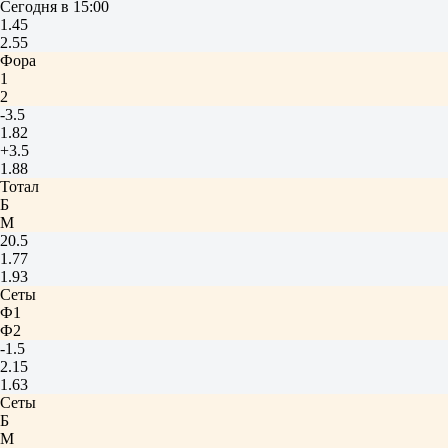
Сегодня в 15:00
1.45
2.55
Фора
1
2
-3.5
1.82
+3.5
1.88
Тотал
Б
М
20.5
1.77
1.93
Сеты
Ф1
Ф2
-1.5
2.15
1.63
Сеты
Б
М