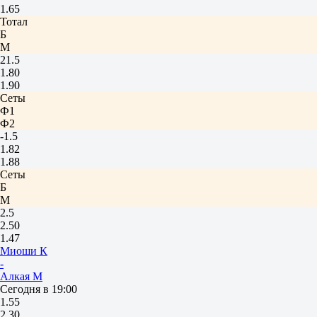
1.65
Тотал
Б
М
21.5
1.80
1.90
Сеты
Ф1
Ф2
-1.5
1.82
1.88
Сеты
Б
М
2.5
2.50
1.47
Миоши К
-
Алкая М
Сегодня в 19:00
1.55
2.30