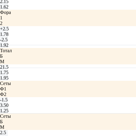
2.15
1.62
Фора
1
2
+2.5
1.78
-2.5
1.92
Тотал
Б
М
21.5
1.75
1.95
Сеты
Ф1
Ф2
-1.5
3.50
1.25
Сеты
Б
М
2.5