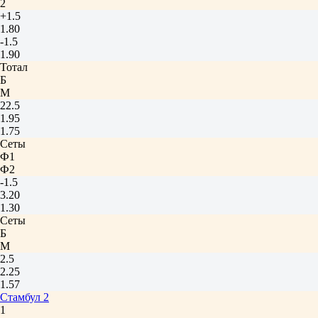
2
+1.5
1.80
-1.5
1.90
Тотал
Б
М
22.5
1.95
1.75
Сеты
Ф1
Ф2
-1.5
3.20
1.30
Сеты
Б
М
2.5
2.25
1.57
Стамбул 2
1