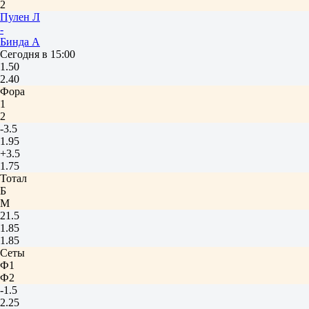
2
Пулен Л
-
Бинда А
Сегодня в 15:00
1.50
2.40
Фора
1
2
-3.5
1.95
+3.5
1.75
Тотал
Б
М
21.5
1.85
1.85
Сеты
Ф1
Ф2
-1.5
2.25