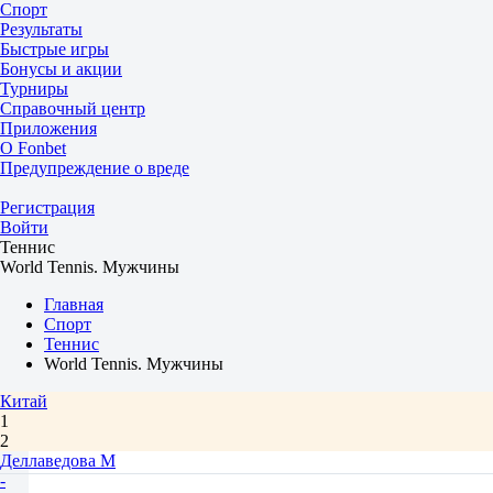
Спорт
Результаты
Быстрые игры
Бонусы и акции
Турниры
Справочный центр
Приложения
О Fonbet
Предупреждение о вреде
Регистрация
Войти
Теннис
World Tennis. Мужчины
Главная
Спорт
Теннис
World Tennis. Мужчины
Китай
1
2
Деллаведова М
-