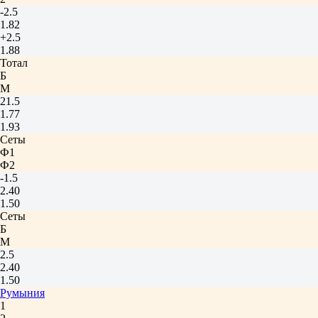
-2.5
1.82
+2.5
1.88
Тотал
Б
М
21.5
1.77
1.93
Сеты
Ф1
Ф2
-1.5
2.40
1.50
Сеты
Б
М
2.5
2.40
1.50
Румыния
1