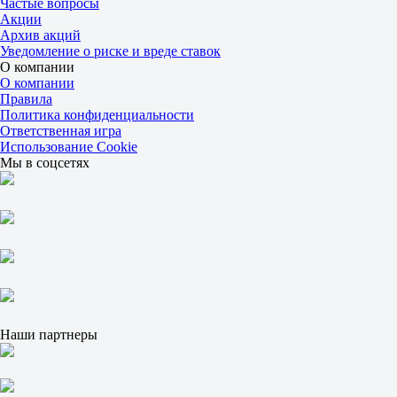
Частые вопросы
1
Акции
2
Архив акций
+4.5
Уведомление о риске и вреде ставок
1.90
О компании
-4.5
О компании
1.80
Правила
Тотал
Политика конфиденциальности
Б
Ответственная игра
М
Использование Cookie
21.5
Мы в соцсетях
1.88
1.82
Сеты
Ф1
Ф2
-1.5
8.00
1.02
Сеты
Б
М
Наши партнеры
2.5
3.10
1.30
Флури М