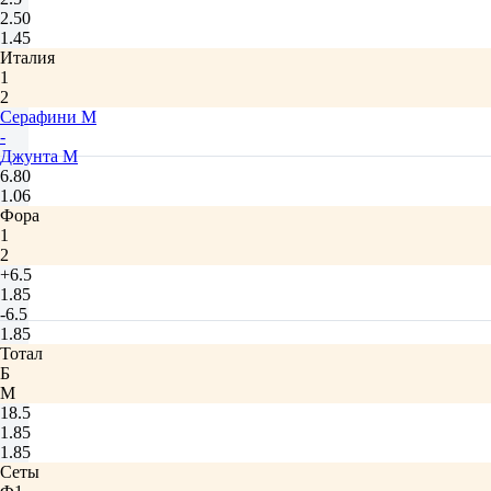
2.50
1.45
Италия
1
2
Серафини М
-
Джунта М
6.80
1.06
Фора
1
2
+6.5
1.85
-6.5
1.85
Тотал
Б
М
18.5
1.85
1.85
Сеты