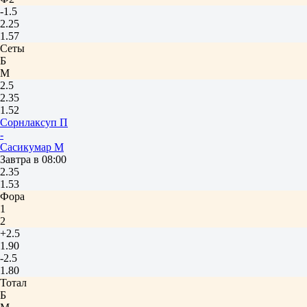
-1.5
2.25
1.57
Сеты
Б
М
2.5
2.35
1.52
Сорнлаксуп П
-
Сасикумар М
Завтра в 08:00
2.35
1.53
Фора
1
2
+2.5
1.90
-2.5
1.80
Тотал
Б