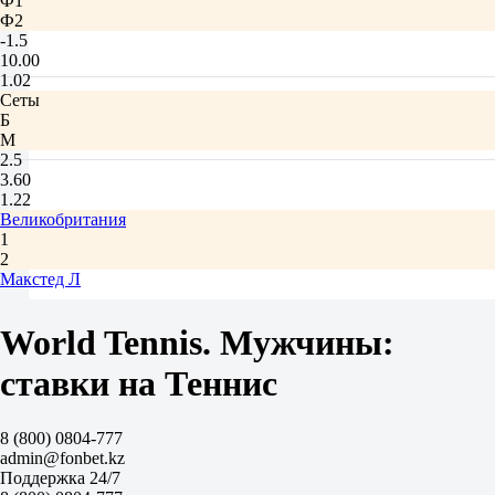
Ф1
Ф2
-1.5
10.00
1.02
Сеты
Б
М
2.5
3.60
1.22
Великобритания
1
2
Макстед Л
-
Чебан М
World Tennis. Мужчины:
1.02
10.00
ставки на Теннис
Фора
1
2
8 (800) 0804-777
-4.5
admin@fonbet.kz
2.90
Поддержка 24/7
+4.5