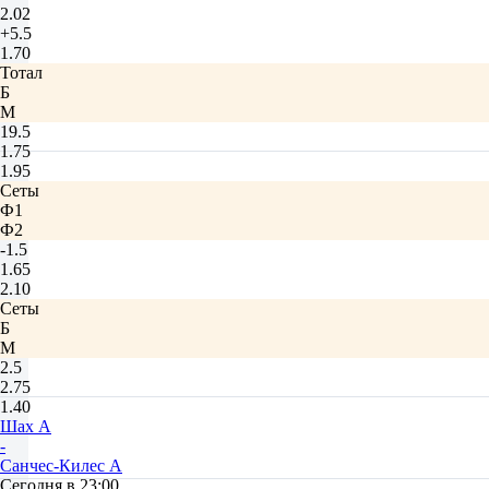
2.02
+5.5
1.70
Тотал
Б
М
19.5
1.75
1.95
Сеты
Ф1
Ф2
-1.5
1.65
2.10
Сеты
Б
М
2.5
2.75
1.40
Шах А
-
Санчес-Килес А
Сегодня в 23:00