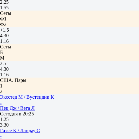
2.25
1.55
Сеты
Ф1
Ф2
+1.5
4.30
1.16
Сеты
Б
М
2.5
4.30
1.16
США. Пары
1
2
Эксстед М / Вустендик К
-
Пек Дж / Вега Л
Сегодня в 20:25
1.25
3.30
Гиэсе К / Ландау С
-