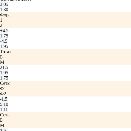
3.05
1.30
Фора
1
2
+4.5
1.75
-4.5
1.95
Тотал
Б
М
21.5
1.95
1.75
Сеты
Ф1
Ф2
-1.5
5.10
1.11
Сеты
Б
М
2.5