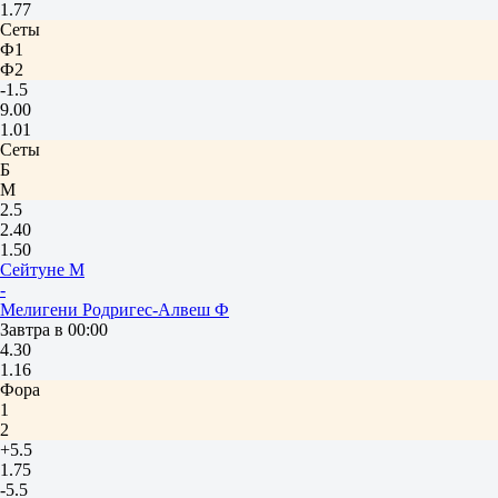
1.77
Сеты
Ф1
Ф2
-1.5
9.00
1.01
Сеты
Б
М
2.5
2.40
1.50
Сейтуне М
-
Мелигени Родригес-Алвеш Ф
Завтра в 00:00
4.30
1.16
Фора
1
2
+5.5
1.75
-5.5