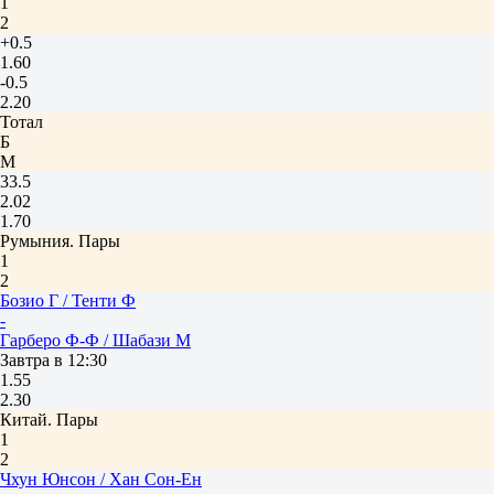
1
2
+0.5
1.60
-0.5
2.20
Тотал
Б
М
33.5
2.02
1.70
Румыния. Пары
1
2
Бозио Г / Тенти Ф
-
Гарберо Ф-Ф / Шабази М
Завтра в 12:30
1.55
2.30
Китай. Пары
1
2
Чхун Юнсон / Хан Сон-Ен