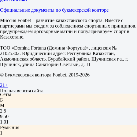
2
+6.5
Официальные документы по букмекерской конторе
2.20
-6.5
Миссия Fonbet – развитие казахстанского спорта. Вместе с
1.60
партнерами мы следим за соблюдением спортивных принципов,
Тотал
предупреждаем договорные матчи и популяризируем спорт в
Б
Казахстане.
М
17.5
ТОО «Domina Fortuna (Домина Фортуна)», лицензия №
2.20
21025302. Юридический адрес: Республика Казахстан,
1.60
Акмолинская область, Бурабайский район, Щучинская г.а., г.
Сеты
Щучинск, улица Санаторий Светлый, д. 11
Ф1
Ф2
© Букмекерская контора Fonbet. 2019-2026
+1.5
9.50
21+
1.01
Полная версия сайта
Сеты
Б
М
2.5
9.50
1.01
Румыния
1