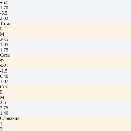
+5.5
1.70
-5.5
2.02
Тотал
Б
М
20.5
1.95
1.75
Сеты
Ф1
Ф2
-1.5
6.40
1.07
Сеты
Б
М
2.5
2.75
1.40
Словакия
1
2