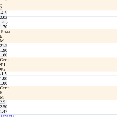
1
2
-4.5
2.02
+4.5
1.70
Тотал
Б
М
21.5
1.90
1.80
Сеты
Ф1
Ф2
-1.5
1.90
1.80
Сеты
Б
М
2.5
2.50
1.47
Тарвет О