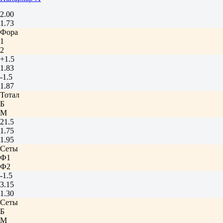
2.00
1.73
Фора
1
2
+1.5
1.83
-1.5
1.87
Тотал
Б
М
21.5
1.75
1.95
Сеты
Ф1
Ф2
-1.5
3.15
1.30
Сеты
Б
М