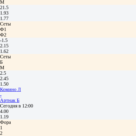
М
21.5
1.93
1.77
Сеты
Ф1
Ф2
-1.5
2.15
1.62
Сеты
Б
М
2.5
2.45
1.50
Комино Л
-
Артнак Б
Сегодня в 12:00
4.00
1.19
Фора
1
2