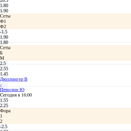
20.5
1.80
1.90
Сеты
Ф1
Ф2
-1.5
1.90
1.80
Сеты
Б
М
2.5
2.55
1.45
Дюллингер В
-
Пенцлин Ю
Сегодня в 16:00
1.55
2.25
Фора
1
2
-2.5