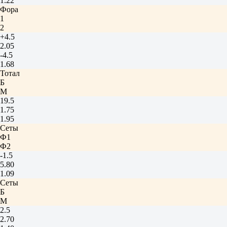
1.22
Фора
1
2
+4.5
2.05
-4.5
1.68
Тотал
Б
М
19.5
1.75
1.95
Сеты
Ф1
Ф2
-1.5
5.80
1.09
Сеты
Б
М
2.5
2.70