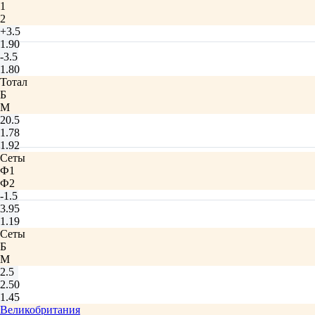
1
2
+3.5
1.90
-3.5
1.80
Тотал
Б
М
20.5
1.78
1.92
Сеты
Ф1
Ф2
-1.5
3.95
1.19
Сеты
Б
М
2.5
2.50
1.45
Великобритания