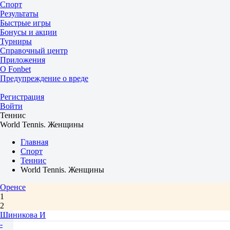
Спорт
Результаты
Быстрые игры
Бонусы и акции
Турниры
Справочный центр
Приложения
О Fonbet
Предупреждение о вреде
Регистрация
Войти
Теннис
World Tennis. Женщины
Главная
Спорт
Теннис
World Tennis. Женщины
Оренсе
1
2
Шиникова И
-