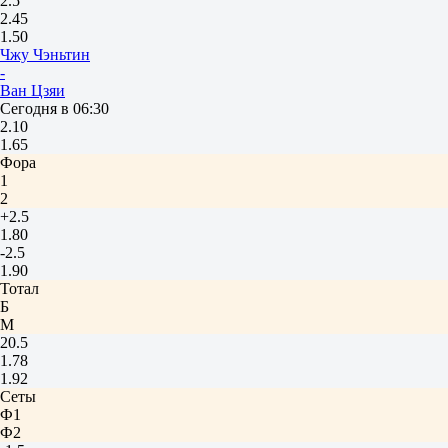
2.5
2.45
1.50
Чжу Чэньтин
-
Ван Цзяи
Сегодня в 06:30
2.10
1.65
Фора
1
2
+2.5
1.80
-2.5
1.90
Тотал
Б
М
20.5
1.78
1.92
Сеты
Ф1
Ф2