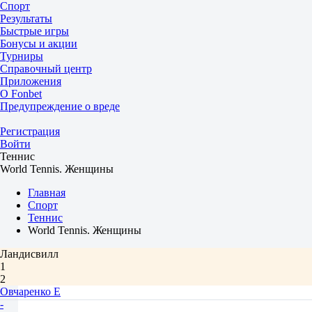
Спорт
Результаты
Быстрые игры
Бонусы и акции
Турниры
Справочный центр
Приложения
О Fonbet
Предупреждение о вреде
Регистрация
Войти
Теннис
World Tennis. Женщины
Главная
Спорт
Теннис
World Tennis. Женщины
Ландисвилл
1
2
Овчаренко Е
-