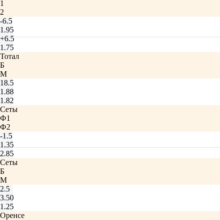
1
2
-6.5
1.95
+6.5
1.75
Тотал
Б
М
18.5
1.88
1.82
Сеты
Ф1
Ф2
-1.5
1.35
2.85
Сеты
Б
М
2.5
3.50
1.25
Оренсе