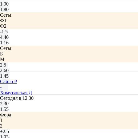
1.90
1.80
Сеты
Ф1
Ф2
-1.5
4.40
1.16
Сеты
Б
М
2.5
2.60
1.45
Сайго Р
-
Хомутянская Д
Сегодня в 12:30
2.30
1.55
Фора
1
2
+2.5
1.93