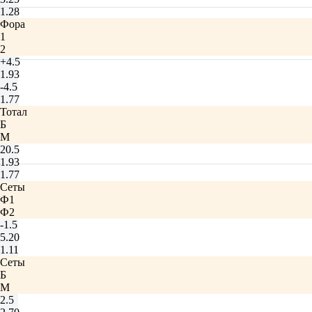
1.28
Фора
1
2
+4.5
1.93
-4.5
1.77
Тотал
Б
М
20.5
1.93
1.77
Сеты
Ф1
Ф2
-1.5
5.20
1.11
Сеты
Б
М
2.5