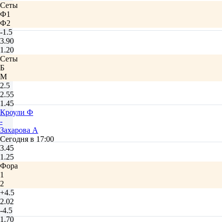
Сеты
Ф1
Ф2
-1.5
3.90
1.20
Сеты
Б
М
2.5
2.55
1.45
Кроули Ф
-
Захарова А
Сегодня в 17:00
3.45
1.25
Фора
1
2
+4.5
2.02
-4.5
1.70