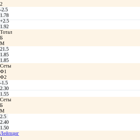
2
-2.5
1.78
+2.5
1.92
Тотал
Б
М
21.5
1.85
1.85
Сеты
Ф1
Ф2
-1.5
2.30
1.55
Сеты
Б
М
2.5
2.40
1.50
Лейпциг
1