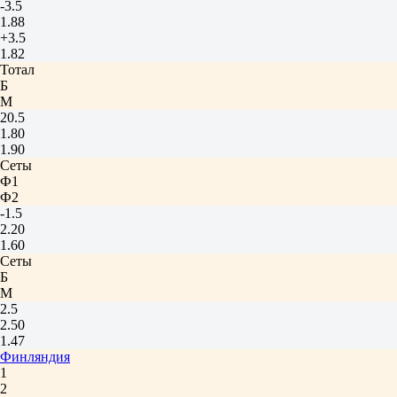
-3.5
1.88
+3.5
1.82
Тотал
Б
М
20.5
1.80
1.90
Сеты
Ф1
Ф2
-1.5
2.20
1.60
Сеты
Б
М
2.5
2.50
1.47
Финляндия
1
2