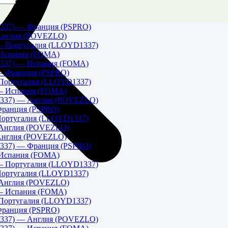
337) — Франция (PSPRO)
Англия (POVEZLO)
 Португалия (LLOYD1337)
Испания (FOMA)
337) — Испания (FOMA)
 Франция (PSPRO)
Португалия (LLOYD1337)
— Испания (FOMA)
337) — Англия (POVEZLO)
ранция (PSPRO)
ортугалия (LLOYD1337)
Англия (POVEZLO)
Англия (POVEZLO)
337) — Франция (PSPRO)
Испания (FOMA)
 Португалия (LLOYD1337)
ортугалия (LLOYD1337)
Англия (POVEZLO)
— Испания (FOMA)
Португалия (LLOYD1337)
ранция (PSPRO)
337) — Англия (POVEZLO)