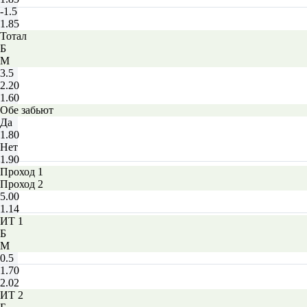
-1.5
1.85
Тотал
Б
М
3.5
2.20
1.60
Обе забьют
Да
1.80
Нет
1.90
Проход 1
Проход 2
5.00
1.14
ИТ 1
Б
М
0.5
1.70
2.02
ИТ 2