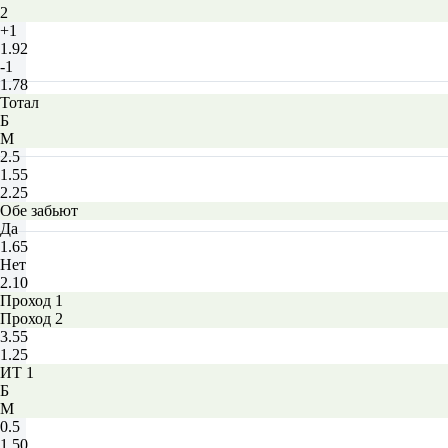
2
+1
1.92
-1
1.78
Тотал
Б
М
2.5
1.55
2.25
Обе забьют
Да
1.65
Нет
2.10
Проход 1
Проход 2
3.55
1.25
ИТ 1
Б
М
0.5
1.50