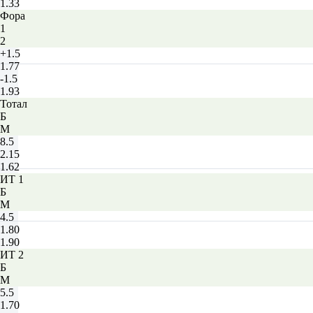
1.33
Фора
1
2
+1.5
1.77
-1.5
1.93
Тотал
Б
М
8.5
2.15
1.62
ИТ 1
Б
М
4.5
1.80
1.90
ИТ 2
Б
М
5.5
1.70