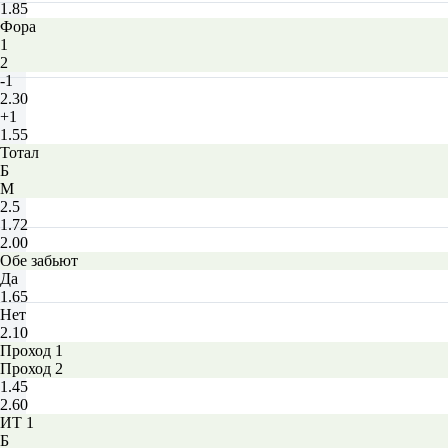
1.85
Фора
1
2
-1
2.30
+1
1.55
Тотал
Б
М
2.5
1.72
2.00
Обе забьют
Да
1.65
Нет
2.10
Проход 1
Проход 2
1.45
2.60
ИТ 1
Б