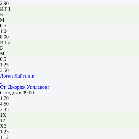
2.90
ИТ 1
Б
М
0.5
1.04
8.00
ИТ 2
Б
М
0.5
1.25
3.50
Логан Лайтнинг
-
Ст. Джордж Уиллавонг
Сегодня в 09:00
1.70
4.50
3.35
1X
12
X2
1.23
1.12