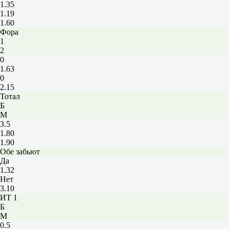
1.35
1.19
1.60
Фора
1
2
0
1.63
0
2.15
Тотал
Б
М
3.5
1.80
1.90
Обе забьют
Да
1.32
Нет
3.10
ИТ 1
Б
М
0.5