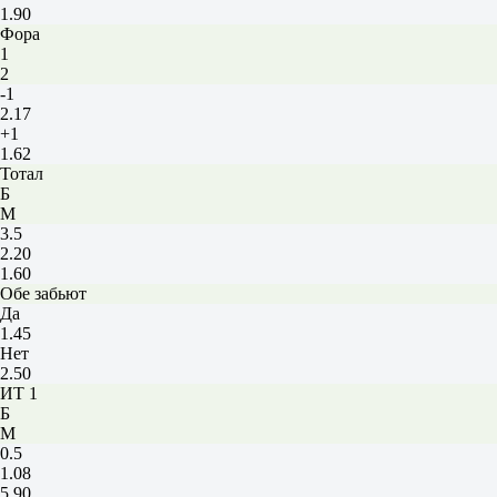
1.90
Фора
1
2
-1
2.17
+1
1.62
Тотал
Б
М
3.5
2.20
1.60
Обе забьют
Да
1.45
Нет
2.50
ИТ 1
Б
М
0.5
1.08
5.90