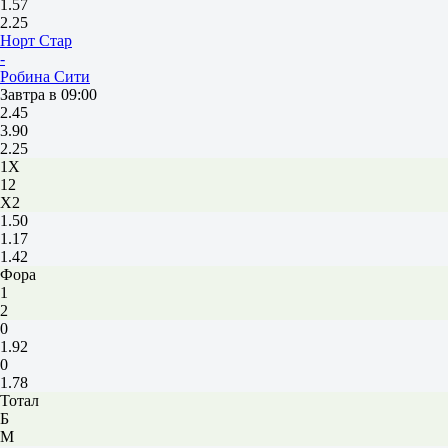
1.57
2.25
Норт Стар
-
Робина Сити
Завтра в 09:00
2.45
3.90
2.25
1X
12
X2
1.50
1.17
1.42
Фора
1
2
0
1.92
0
1.78
Тотал
Б
М