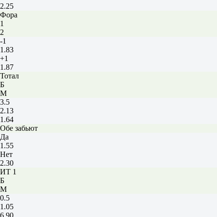
2.25
Фора
1
2
-1
1.83
+1
1.87
Тотал
Б
М
3.5
2.13
1.64
Обе забьют
Да
1.55
Нет
2.30
ИТ 1
Б
М
0.5
1.05
6.90