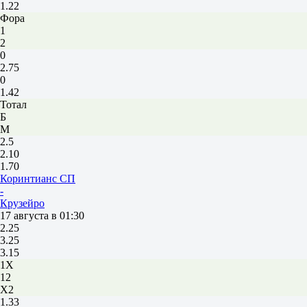
1.22
Фора
1
2
0
2.75
0
1.42
Тотал
Б
М
2.5
2.10
1.70
Коринтианс СП
-
Крузейро
17 августа в 01:30
2.25
3.25
3.15
1X
12
X2
1.33