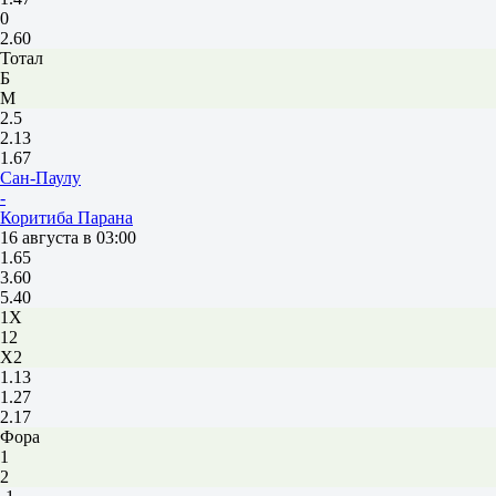
0
2.60
Тотал
Б
М
2.5
2.13
1.67
Сан-Паулу
-
Коритиба Парана
16 августа в 03:00
1.65
3.60
5.40
1X
12
X2
1.13
1.27
2.17
Фора
1
2