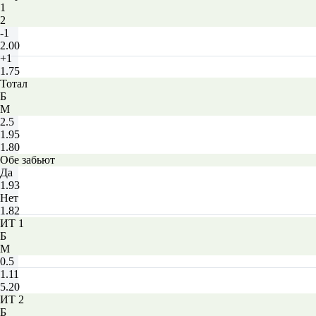
1
2
-1
2.00
+1
1.75
Тотал
Б
М
2.5
1.95
1.80
Обе забьют
Да
1.93
Нет
1.82
ИТ 1
Б
М
0.5
1.11
5.20
ИТ 2
Б