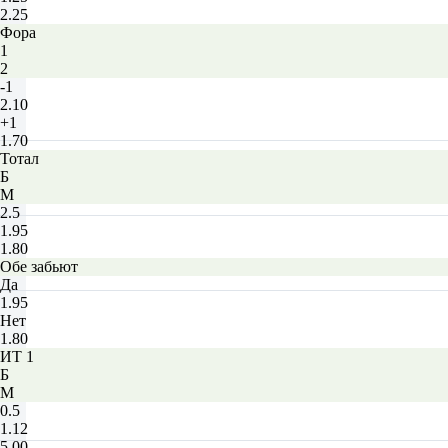
2.25
Фора
1
2
-1
2.10
+1
1.70
Тотал
Б
М
2.5
1.95
1.80
Обе забьют
Да
1.95
Нет
1.80
ИТ 1
Б
М
0.5
1.12
5.00