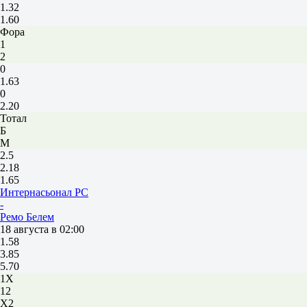
1.32
1.60
Фора
1
2
0
1.63
0
2.20
Тотал
Б
М
2.5
2.18
1.65
Интернасьонал РС
-
Ремо Белем
18 августа в 02:00
1.58
3.85
5.70
1X
12
X2