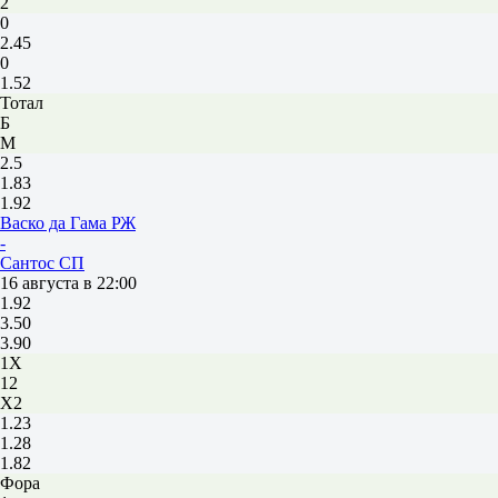
2
0
2.45
0
1.52
Тотал
Б
М
2.5
1.83
1.92
Васко да Гама РЖ
-
Сантос СП
16 августа в 22:00
1.92
3.50
3.90
1X
12
X2
1.23
1.28
1.82
Фора