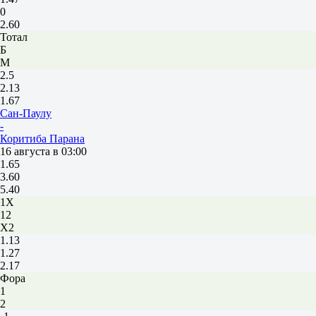
0
2.60
Тотал
Б
М
2.5
2.13
1.67
Сан-Паулу
-
Коритиба Парана
16 августа в 03:00
1.65
3.60
5.40
1X
12
X2
1.13
1.27
2.17
Фора
1
2