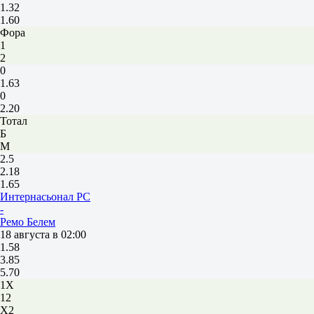
1.32
1.60
Фора
1
2
0
1.63
0
2.20
Тотал
Б
М
2.5
2.18
1.65
Интернасьонал РС
-
Ремо Белем
18 августа в 02:00
1.58
3.85
5.70
1X
12
X2