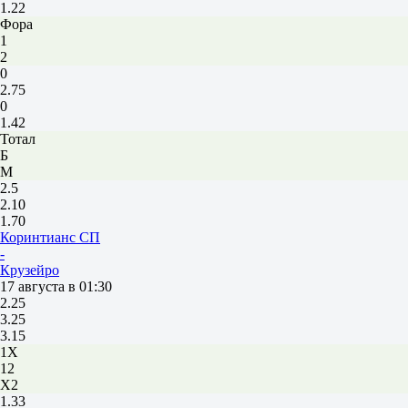
1.22
Фора
1
2
0
2.75
0
1.42
Тотал
Б
М
2.5
2.10
1.70
Коринтианс СП
-
Крузейро
17 августа в 01:30
2.25
3.25
3.15
1X
12
X2
1.33