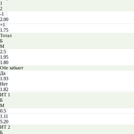
1
2
-1
2.00
+1
1.75
Тотал
Б
М
2.5
1.95
1.80
Обе забьют
Да
1.93
Нет
1.82
ИТ 1
Б
М
0.5
1.11
5.20
ИТ 2
Б