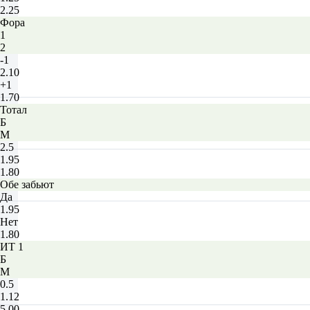
2.25
Фора
1
2
-1
2.10
+1
1.70
Тотал
Б
М
2.5
1.95
1.80
Обе забьют
Да
1.95
Нет
1.80
ИТ 1
Б
М
0.5
1.12
5.00