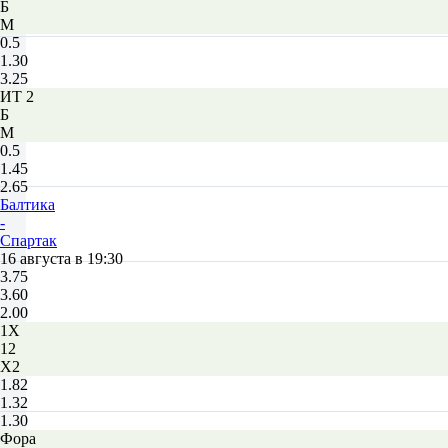
Б
М
0.5
1.30
3.25
ИТ 2
Б
М
0.5
1.45
2.65
Балтика
-
Спартак
16 августа в 19:30
3.75
3.60
2.00
1X
12
X2
1.82
1.32
1.30
Фора