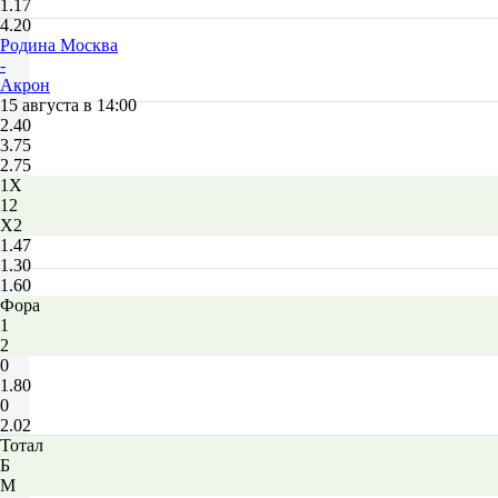
1.17
4.20
Родина Москва
-
Акрон
15 августа в 14:00
2.40
3.75
2.75
1X
12
X2
1.47
1.30
1.60
Фора
1
2
0
1.80
0
2.02
Тотал
Б
М