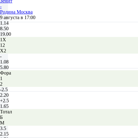
Зенит
-
Родина Москва
9 августа в 17:00
1.14
8.50
19.00
1X
12
X2
-
1.08
5.80
Фора
1
2
-2.5
2.20
+2.5
1.65
Тотал
Б
М
3.5
2.15