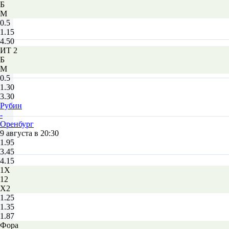
Б
М
0.5
1.15
4.50
ИТ 2
Б
М
0.5
1.30
3.30
Рубин
-
Оренбург
9 августа в 20:30
1.95
3.45
4.15
1X
12
X2
1.25
1.35
1.87
Фора