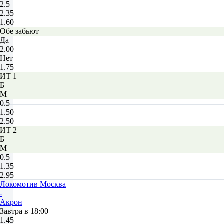
2.5
2.35
1.60
Обе забьют
Да
2.00
Нет
1.75
ИТ 1
Б
М
0.5
1.50
2.50
ИТ 2
Б
М
0.5
1.35
2.95
Локомотив Москва
-
Акрон
Завтра в 18:00
1.45