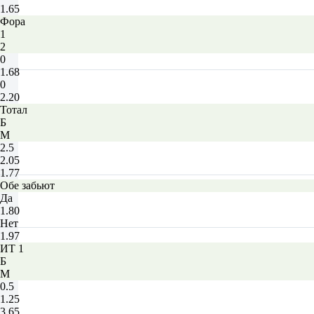
1.65
Фора
1
2
0
1.68
0
2.20
Тотал
Б
М
2.5
2.05
1.77
Обе забьют
Да
1.80
Нет
1.97
ИТ 1
Б
М
0.5
1.25
3.65