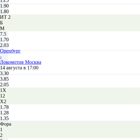
13.5
1.90
1.80
ИТ 2
Б
М
7.5
1.70
2.03
Оренбург
-
Локомотив Москва
14 августа в 17:00
3.30
3.85
2.05
1X
12
X2
1.78
1.28
1.35
Фора
1
2