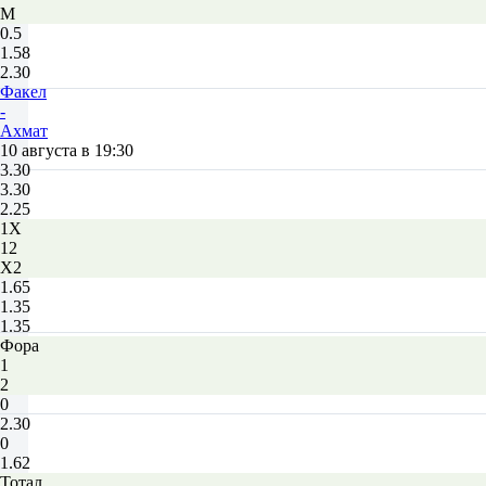
М
0.5
1.58
2.30
Факел
-
Ахмат
10 августа в 19:30
3.30
3.30
2.25
1X
12
X2
1.65
1.35
1.35
Фора
1
2
0
2.30
0
1.62
Тотал