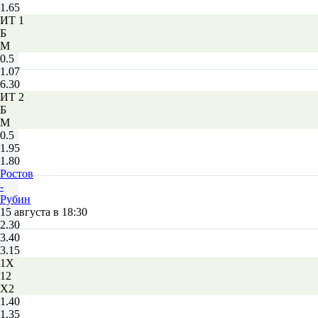
1.65
ИТ 1
Б
М
0.5
1.07
6.30
ИТ 2
Б
М
0.5
1.95
1.80
Ростов
-
Рубин
15 августа в 18:30
2.30
3.40
3.15
1X
12
X2
1.40
1.35