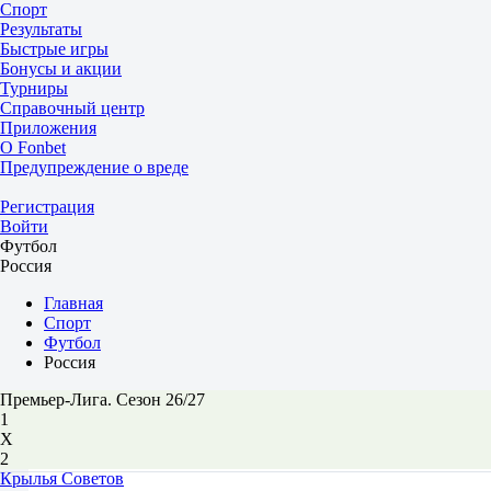
Спорт
Результаты
Быстрые игры
Бонусы и акции
Турниры
Справочный центр
Приложения
О Fonbet
Предупреждение о вреде
Регистрация
Войти
Футбол
Россия
Главная
Спорт
Футбол
Россия
Премьер-Лига. Сезон 26/27
1
Х
2
Крылья Советов