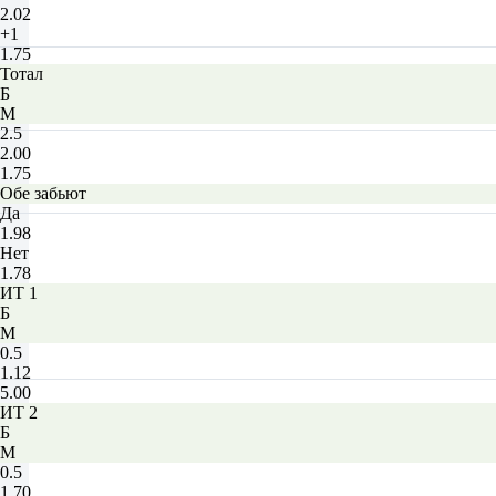
2.02
+1
1.75
Тотал
Б
М
2.5
2.00
1.75
Обе забьют
Да
1.98
Нет
1.78
ИТ 1
Б
М
0.5
1.12
5.00
ИТ 2
Б
М
0.5
1.70