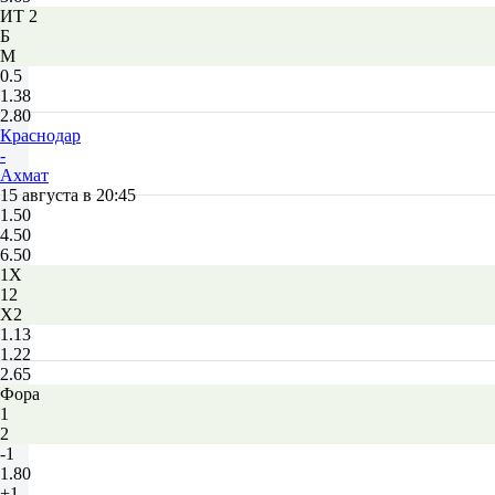
ИТ 2
Б
М
0.5
1.38
2.80
Краснодар
-
Ахмат
15 августа в 20:45
1.50
4.50
6.50
1X
12
X2
1.13
1.22
2.65
Фора
1
2
-1
1.80
+1