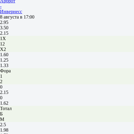
Арброт
-
Инвернесс
8 августа в 17:00
2.95
3.50
2.15
1X
12
X2
1.60
1.25
1.33
Фора
1
2
0
2.15
0
1.62
Тотал
Б
М
2.5
1.98