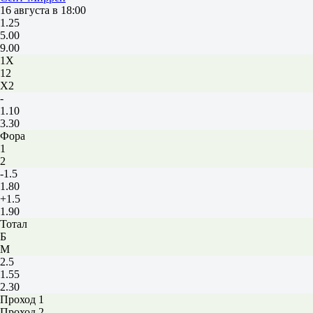
16 августа в 18:00
1.25
5.00
9.00
1X
12
X2
-
1.10
3.30
Фора
1
2
-1.5
1.80
+1.5
1.90
Тотал
Б
М
2.5
1.55
2.30
Проход 1
Проход 2