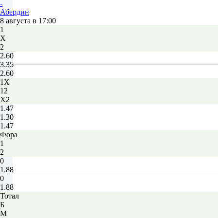
-
Абердин
8 августа в 17:00
1
Х
2
2.60
3.35
2.60
1X
12
X2
1.47
1.30
1.47
Фора
1
2
0
1.88
0
1.88
Тотал
Б
М