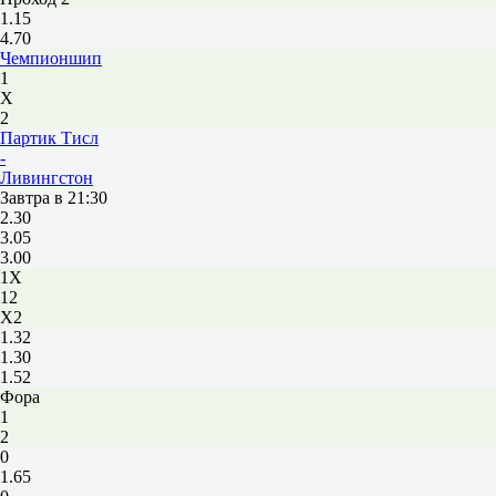
1.15
4.70
Чемпионшип
1
Х
2
Партик Тисл
-
Ливингстон
Завтра в 21:30
2.30
3.05
3.00
1X
12
X2
1.32
1.30
1.52
Фора
1
2
0
1.65