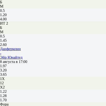
Б
М
0.5
1.20
4.00
ИТ 2
Б
М
0.5
1.45
2.60
Данфермлин
-
Эйр Юнайтед
8 августа в 17:00
1.97
3.20
3.65
1X
12
X2
1.22
1.28
1.70
Фора