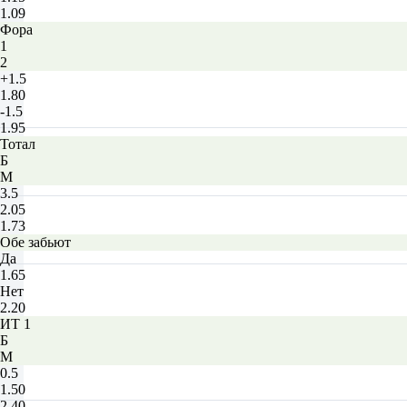
1.09
Фора
1
2
+1.5
1.80
-1.5
1.95
Тотал
Б
М
3.5
2.05
1.73
Обе забьют
Да
1.65
Нет
2.20
ИТ 1
Б
М
0.5
1.50
2.40