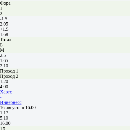
Фора
1
2
-1.5
2.05
+1.5
1.68
Тотал
Б
М
2.5
1.65
2.10
Проход 1
Проход 2
1.20
4.00
Хартс
-
Инвернесс
16 августа в 16:00
1.17
5.10
16.00
1X