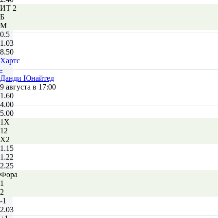
ИТ 2
Б
М
0.5
1.03
8.50
Хартс
-
Данди Юнайтед
9 августа в 17:00
1.60
4.00
5.00
1X
12
X2
1.15
1.22
2.25
Фора
1
2
-1
2.03