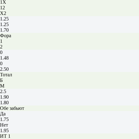
1X
12
X2
1.25
1.25
1.70
Фора
1
2
0
1.48
0
2.50
Тотал
Б
М
2.5
1.90
1.80
Обе забьют
Да
1.75
Нет
1.95
ИТ 1