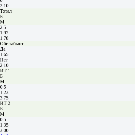
0
2.10
Тотал
Б
М
2.5
1.92
1.78
Обе забьют
Да
1.65
Нет
2.10
ИТ 1
Б
М
0.5
1.23
3.75
ИТ 2
Б
М
0.5
1.35
3.00