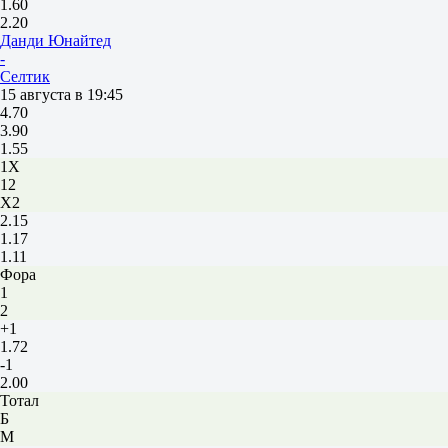
1.60
2.20
Данди Юнайтед
-
Селтик
15 августа в 19:45
4.70
3.90
1.55
1X
12
X2
2.15
1.17
1.11
Фора
1
2
+1
1.72
-1
2.00
Тотал
Б
М