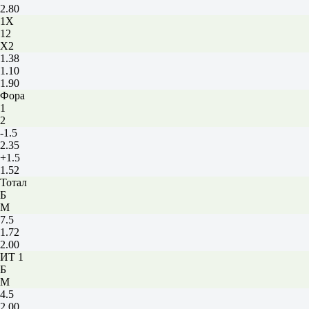
2.80
1X
12
X2
1.38
1.10
1.90
Фора
1
2
-1.5
2.35
+1.5
1.52
Тотал
Б
М
7.5
1.72
2.00
ИТ 1
Б
М
4.5
2.00