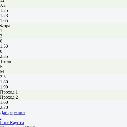
12
X2
1.25
1.23
1.65
Фора
1
2
0
1.53
0
2.35
Тотал
Б
М
2.5
1.80
1.90
Проход 1
Проход 2
1.60
2.20
Данфермлин
-
Росс Каунти