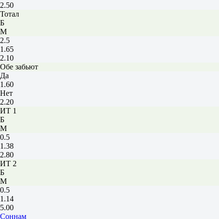
2.50
Тотал
Б
М
2.5
1.65
2.10
Обе забьют
Да
1.60
Нет
2.20
ИТ 1
Б
М
0.5
1.38
2.80
ИТ 2
Б
М
0.5
1.14
5.00
Соннам