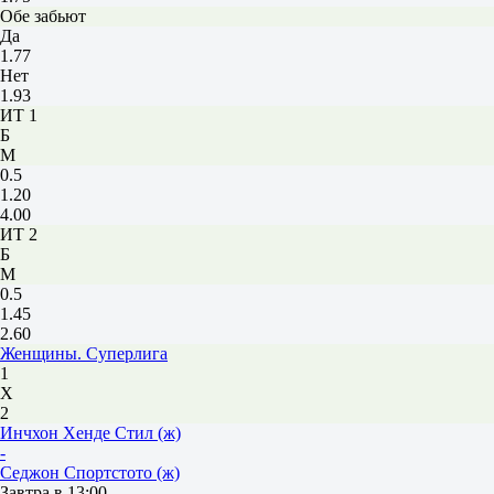
Обе забьют
Да
1.77
Нет
1.93
ИТ 1
Б
М
0.5
1.20
4.00
ИТ 2
Б
М
0.5
1.45
2.60
Женщины. Суперлига
1
Х
2
Инчхон Хенде Стил (ж)
-
Седжон Спортстото (ж)
Завтра в 13:00