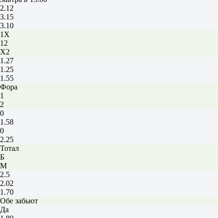
2.12
3.15
3.10
1X
12
X2
1.27
1.25
1.55
Фора
1
2
0
1.58
0
2.25
Тотал
Б
М
2.5
2.02
1.70
Обе забьют
Да