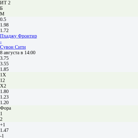
ИТ 2
Б
М
0.5
1.98
1.72
Пхаджу Фронтир
-
Сувон Сити
8 августа в 14:00
3.75
3.55
1.85
1X
12
X2
1.80
1.23
1.20
Фора
1
2
+1
1.47
-1