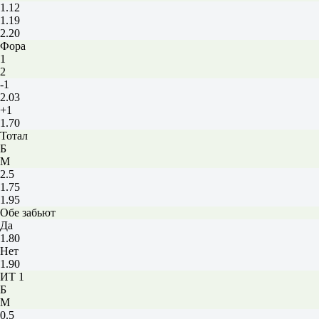
1.12
1.19
2.20
Фора
1
2
-1
2.03
+1
1.70
Тотал
Б
М
2.5
1.75
1.95
Обе забьют
Да
1.80
Нет
1.90
ИТ 1
Б
М
0.5