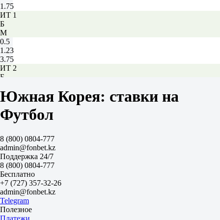
1.75
ИТ 1
Б
М
0.5
1.23
3.75
ИТ 2
Б
М
Южная Корея: ставки на
0.5
1.60
Футбол
2.20
Пхохан Стилерс
-
8 (800) 0804-777
Ульсан Хендай
admin@fonbet.kz
8 августа в 14:00
Поддержка 24/7
2.70
8 (800) 0804-777
3.25
Бесплатно
2.60
+7 (727) 357-32-26
1X
admin@fonbet.kz
12
Telegram
X2
Полезное
1.47
Платежи
1.32