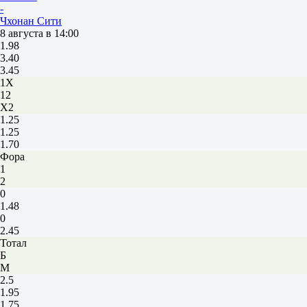
-
Чхонан Сити
8 августа в 14:00
1.98
3.40
3.45
1X
12
X2
1.25
1.25
1.70
Фора
1
2
0
1.48
0
2.45
Тотал
Б
М
2.5
1.95
1.75