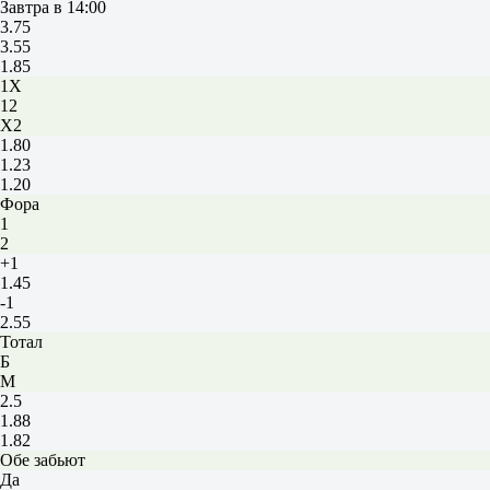
Завтра в 14:00
3.75
3.55
1.85
1X
12
X2
1.80
1.23
1.20
Фора
1
2
+1
1.45
-1
2.55
Тотал
Б
М
2.5
1.88
1.82
Обе забьют
Да