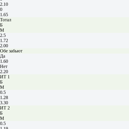
2.10
0
1.65
Тотал
Б
М
2.5
1.72
2.00
Обе забьют
Да
1.60
Нет
2.20
ИТ 1
Б
М
0.5
1.28
3.30
ИТ 2
Б
М
0.5
1.19