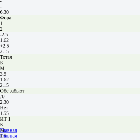
-
-
6.30
Фора
1
2
-2.5
1.62
+2.5
2.15
Тотал
Б
М
3.5
1.62
2.15
Обе забьют
Да
2.30
Нет
1.55
ИТ 1
Б
М
Главная
1.5
Главная