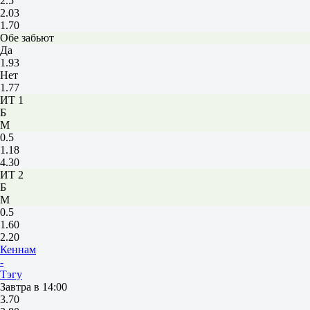
2.5
2.03
1.70
Обе забьют
Да
1.93
Нет
1.77
ИТ 1
Б
М
0.5
1.18
4.30
ИТ 2
Б
М
0.5
1.60
2.20
Кеннам
-
Тэгу
Завтра в 14:00
3.70