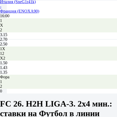
Италия (SneG1r41k)
-
Франция (ENOXA90)
16:00
1
Х
2
3.15
2.70
2.50
1X
12
X2
1.50
1.43
1.35
Фора
1
2
0
2.07
0
FC 26. H2H LIGA-3. 2x4 мин.:
1.67
Тотал
ставки на Футбол в линии
Б