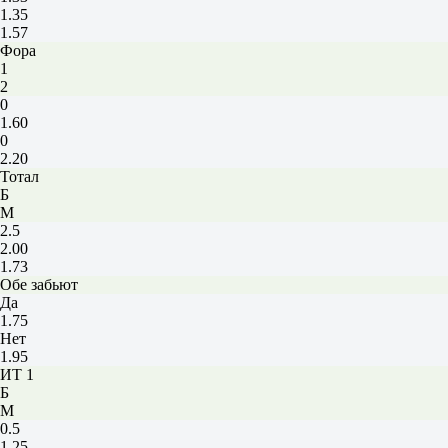
1.35
1.57
Фора
1
2
0
1.60
0
2.20
Тотал
Б
М
2.5
2.00
1.73
Обе забьют
Да
1.75
Нет
1.95
ИТ 1
Б
М
0.5
1.25