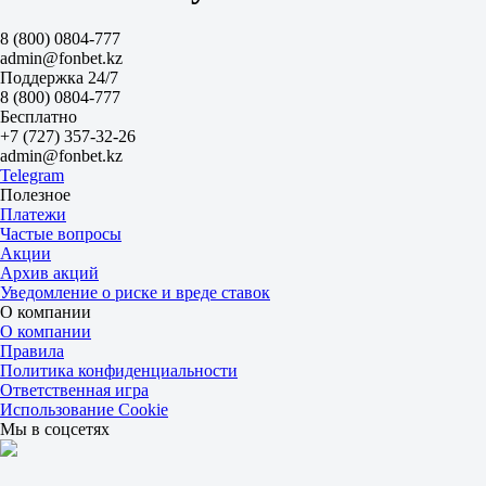
М
1.5
8 (800) 0804-777
1.62
admin@fonbet.kz
2.15
Поддержка 24/7
Обе забьют
8 (800) 0804-777
Да
Бесплатно
2.30
+7 (727) 357-32-26
Нет
admin@fonbet.kz
1.55
Telegram
ИТ 1
Полезное
Б
Платежи
М
Частые вопросы
0.5
Акции
1.58
Архив акций
2.25
Уведомление о риске и вреде ставок
ИТ 2
О компании
Б
О компании
М
Правила
0.5
Политика конфиденциальности
1.45
Ответственная игра
2.55
Использование Cookie
Испания (BACARDI)
Мы в соцсетях
-
Нидерланды (Henry)
Сегодня в 09:00