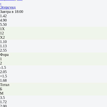
-
Эгерсунд
Завтра в 18:00
1.42
4.90
5.50
1X
12
X2
1.10
1.13
2.55
Фора
1
2
-1.5
2.05
+1.5
1.68
Тотал
Б
М
3.5
1.72
2.00