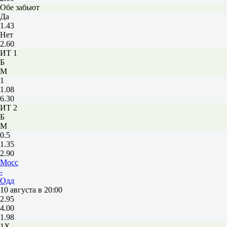
Обе забьют
Да
1.43
Нет
2.60
ИТ 1
Б
М
1
1.08
6.30
ИТ 2
Б
М
0.5
1.35
2.90
Мосс
-
Одд
10 августа в 20:00
2.95
4.00
1.98
1X