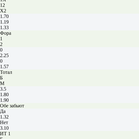
12
X2
1.70
1.19
1.33
Фора
1
2
0
2.25
0
1.57
Тотал
Б
М
3.5
1.80
1.90
Обе забьют
Да
1.32
Нет
3.10
ИТ 1