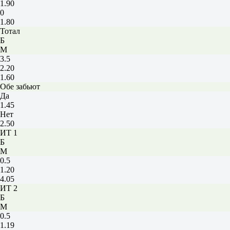
1.90
0
1.80
Тотал
Б
М
3.5
2.20
1.60
Обе забьют
Да
1.45
Нет
2.50
ИТ 1
Б
М
0.5
1.20
4.05
ИТ 2
Б
М
0.5
1.19