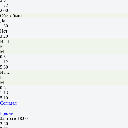
3.5
1.72
2.00
Обе забьют
Да
1.30
Нет
3.20
ИТ 1
Б
М
0.5
1.12
5.30
ИТ 2
Б
М
0.5
1.13
5.10
Согндал
-
Брюне
Завтра в 18:00
2.50