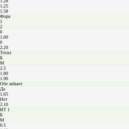
1.28
1.25
1.58
Фора
1
2
0
1.60
0
2.20
Тотал
Б
М
2.5
1.80
1.90
Обе забьют
Да
1.65
Нет
2.10
ИТ 1
Б
М
0.5